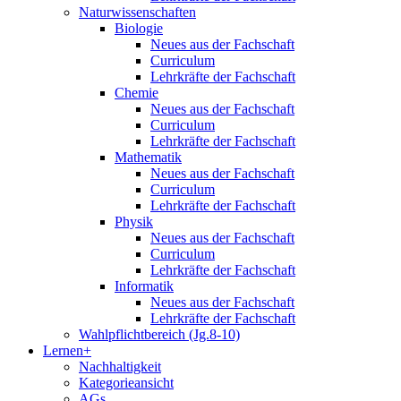
Naturwissenschaften
Biologie
Neues aus der Fachschaft
Curriculum
Lehrkräfte der Fachschaft
Chemie
Neues aus der Fachschaft
Curriculum
Lehrkräfte der Fachschaft
Mathematik
Neues aus der Fachschaft
Curriculum
Lehrkräfte der Fachschaft
Physik
Neues aus der Fachschaft
Curriculum
Lehrkräfte der Fachschaft
Informatik
Neues aus der Fachschaft
Lehrkräfte der Fachschaft
Wahlpflichtbereich (Jg.8-10)
Lernen+
Nachhaltigkeit
Kategorieansicht
AGs