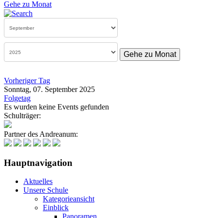
Gehe zu Monat
Gehe zu Monat
Vorheriger Tag
Sonntag, 07. September 2025
Folgetag
Es wurden keine Events gefunden
Schulträger:
Partner des Andreanum:
Hauptnavigation
Aktuelles
Unsere Schule
Kategorieansicht
Einblick
Panoramen