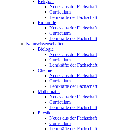
Religion
Neues aus der Fachschaft
Curriculum
Lehrkräfte der Fachschaft
Erdkunde
Neues aus der Fachschaft
Curriculum
Lehrkräfte der Fachschaft
Naturwissenschaften
Biologie
Neues aus der Fachschaft
Curriculum
Lehrkräfte der Fachschaft
Chemie
Neues aus der Fachschaft
Curriculum
Lehrkräfte der Fachschaft
Mathematik
Neues aus der Fachschaft
Curriculum
Lehrkräfte der Fachschaft
Physik
Neues aus der Fachschaft
Curriculum
Lehrkräfte der Fachschaft