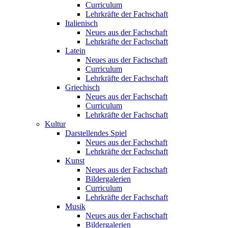
Curriculum
Lehrkräfte der Fachschaft
Italienisch
Neues aus der Fachschaft
Lehrkräfte der Fachschaft
Latein
Neues aus der Fachschaft
Curriculum
Lehrkräfte der Fachschaft
Griechisch
Neues aus der Fachschaft
Curriculum
Lehrkräfte der Fachschaft
Kultur
Darstellendes Spiel
Neues aus der Fachschaft
Lehrkräfte der Fachschaft
Kunst
Neues aus der Fachschaft
Bildergalerien
Curriculum
Lehrkräfte der Fachschaft
Musik
Neues aus der Fachschaft
Bildergalerien