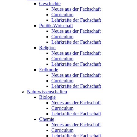
Geschichte
Neues aus der Fachschaft
Curriculum
Lehrkräfte der Fachschaft
Politik-Wirtschaft
Neues aus der Fachschaft
Curriculum
Lehrkräfte der Fachschaft
Religion
Neues aus der Fachschaft
Curriculum
Lehrkräfte der Fachschaft
Erdkunde
Neues aus der Fachschaft
Curriculum
Lehrkräfte der Fachschaft
Naturwissenschaften
Biologie
Neues aus der Fachschaft
Curriculum
Lehrkräfte der Fachschaft
Chemie
Neues aus der Fachschaft
Curriculum
Lehrkräfte der Fachschaft