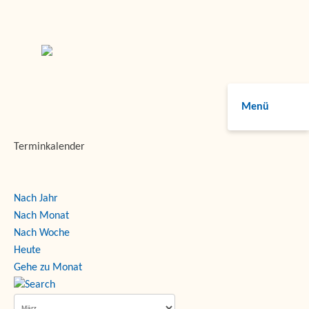
Menü
Terminkalender
Nach Jahr
Nach Monat
Nach Woche
Heute
Gehe zu Monat