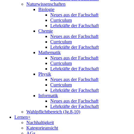
Naturwissenschaften
Biologie
Neues aus der Fachschaft
Curriculum
Lehrkräfte der Fachschaft
Chemie
Neues aus der Fachschaft
Curriculum
Lehrkräfte der Fachschaft
Mathematik
Neues aus der Fachschaft
Curriculum
Lehrkräfte der Fachschaft
Physik
Neues aus der Fachschaft
Curriculum
Lehrkräfte der Fachschaft
Informatik
Neues aus der Fachschaft
Lehrkräfte der Fachschaft
Wahlpflichtbereich (Jg.8-10)
Lernen+
Nachhaltigkeit
Kategorieansicht
AGs