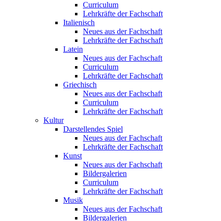
Curriculum
Lehrkräfte der Fachschaft
Italienisch
Neues aus der Fachschaft
Lehrkräfte der Fachschaft
Latein
Neues aus der Fachschaft
Curriculum
Lehrkräfte der Fachschaft
Griechisch
Neues aus der Fachschaft
Curriculum
Lehrkräfte der Fachschaft
Kultur
Darstellendes Spiel
Neues aus der Fachschaft
Lehrkräfte der Fachschaft
Kunst
Neues aus der Fachschaft
Bildergalerien
Curriculum
Lehrkräfte der Fachschaft
Musik
Neues aus der Fachschaft
Bildergalerien