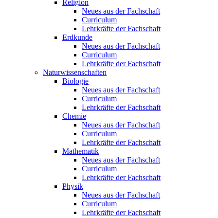
Religion
Neues aus der Fachschaft
Curriculum
Lehrkräfte der Fachschaft
Erdkunde
Neues aus der Fachschaft
Curriculum
Lehrkräfte der Fachschaft
Naturwissenschaften
Biologie
Neues aus der Fachschaft
Curriculum
Lehrkräfte der Fachschaft
Chemie
Neues aus der Fachschaft
Curriculum
Lehrkräfte der Fachschaft
Mathematik
Neues aus der Fachschaft
Curriculum
Lehrkräfte der Fachschaft
Physik
Neues aus der Fachschaft
Curriculum
Lehrkräfte der Fachschaft