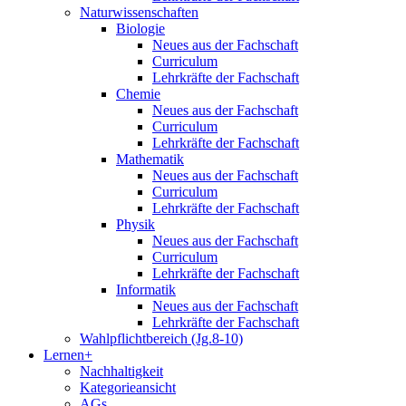
Naturwissenschaften
Biologie
Neues aus der Fachschaft
Curriculum
Lehrkräfte der Fachschaft
Chemie
Neues aus der Fachschaft
Curriculum
Lehrkräfte der Fachschaft
Mathematik
Neues aus der Fachschaft
Curriculum
Lehrkräfte der Fachschaft
Physik
Neues aus der Fachschaft
Curriculum
Lehrkräfte der Fachschaft
Informatik
Neues aus der Fachschaft
Lehrkräfte der Fachschaft
Wahlpflichtbereich (Jg.8-10)
Lernen+
Nachhaltigkeit
Kategorieansicht
AGs