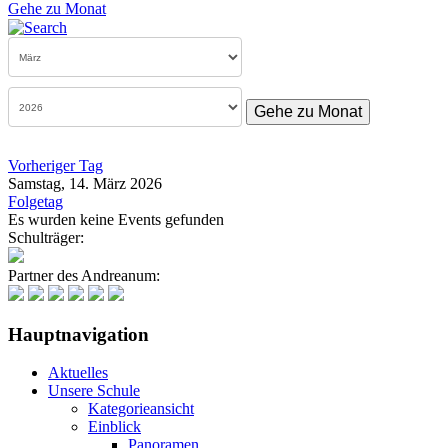
Gehe zu Monat
Gehe zu Monat
Vorheriger Tag
Samstag, 14. März 2026
Folgetag
Es wurden keine Events gefunden
Schulträger:
Partner des Andreanum:
Hauptnavigation
Aktuelles
Unsere Schule
Kategorieansicht
Einblick
Panoramen