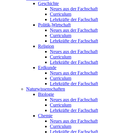
Geschichte
Neues aus der Fachschaft
Curriculum
Lehrkräfte der Fachschaft
Politik-Wirtschaft
Neues aus der Fachschaft
Curriculum
Lehrkräfte der Fachschaft
Religion
Neues aus der Fachschaft
Curriculum
Lehrkräfte der Fachschaft
Erdkunde
Neues aus der Fachschaft
Curriculum
Lehrkräfte der Fachschaft
Naturwissenschaften
Biologie
Neues aus der Fachschaft
Curriculum
Lehrkräfte der Fachschaft
Chemie
Neues aus der Fachschaft
Curriculum
Lehrkräfte der Fachschaft