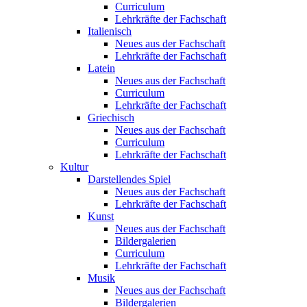
Curriculum
Lehrkräfte der Fachschaft
Italienisch
Neues aus der Fachschaft
Lehrkräfte der Fachschaft
Latein
Neues aus der Fachschaft
Curriculum
Lehrkräfte der Fachschaft
Griechisch
Neues aus der Fachschaft
Curriculum
Lehrkräfte der Fachschaft
Kultur
Darstellendes Spiel
Neues aus der Fachschaft
Lehrkräfte der Fachschaft
Kunst
Neues aus der Fachschaft
Bildergalerien
Curriculum
Lehrkräfte der Fachschaft
Musik
Neues aus der Fachschaft
Bildergalerien