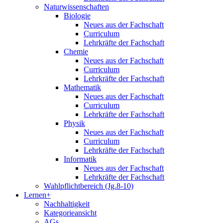
Naturwissenschaften
Biologie
Neues aus der Fachschaft
Curriculum
Lehrkräfte der Fachschaft
Chemie
Neues aus der Fachschaft
Curriculum
Lehrkräfte der Fachschaft
Mathematik
Neues aus der Fachschaft
Curriculum
Lehrkräfte der Fachschaft
Physik
Neues aus der Fachschaft
Curriculum
Lehrkräfte der Fachschaft
Informatik
Neues aus der Fachschaft
Lehrkräfte der Fachschaft
Wahlpflichtbereich (Jg.8-10)
Lernen+
Nachhaltigkeit
Kategorieansicht
AGs