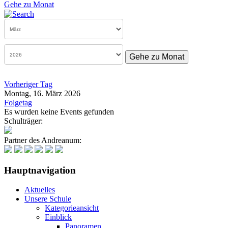
Gehe zu Monat
Gehe zu Monat
Vorheriger Tag
Montag, 16. März 2026
Folgetag
Es wurden keine Events gefunden
Schulträger:
Partner des Andreanum:
Hauptnavigation
Aktuelles
Unsere Schule
Kategorieansicht
Einblick
Panoramen