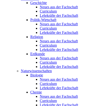
Geschichte
Neues aus der Fachschaft
Curriculum
Lehrkräfte der Fachschaft
Politik-Wirtschaft
Neues aus der Fachschaft
Curriculum
Lehrkräfte der Fachschaft
Religion
Neues aus der Fachschaft
Curriculum
Lehrkräfte der Fachschaft
Erdkunde
Neues aus der Fachschaft
Curriculum
Lehrkräfte der Fachschaft
Naturwissenschaften
Biologie
Neues aus der Fachschaft
Curriculum
Lehrkräfte der Fachschaft
Chemie
Neues aus der Fachschaft
Curriculum
Lehrkräfte der Fachschaft