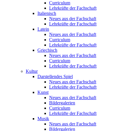
Curriculum
Lehrkräfte der Fachschaft
Italienisch
Neues aus der Fachschaft
Lehrkräfte der Fachschaft
Latein
Neues aus der Fachschaft
Curriculum
Lehrkräfte der Fachschaft
Griechisch
Neues aus der Fachschaft
Curriculum
Lehrkräfte der Fachschaft
Kultur
Darstellendes Spiel
Neues aus der Fachschaft
Lehrkräfte der Fachschaft
Kunst
Neues aus der Fachschaft
Bildergalerien
Curriculum
Lehrkräfte der Fachschaft
Musik
Neues aus der Fachschaft
Bildergalerien