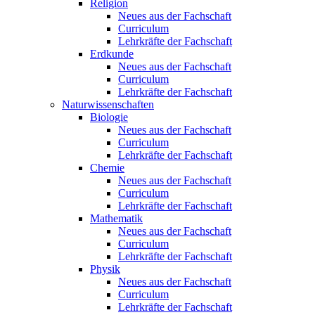
Religion
Neues aus der Fachschaft
Curriculum
Lehrkräfte der Fachschaft
Erdkunde
Neues aus der Fachschaft
Curriculum
Lehrkräfte der Fachschaft
Naturwissenschaften
Biologie
Neues aus der Fachschaft
Curriculum
Lehrkräfte der Fachschaft
Chemie
Neues aus der Fachschaft
Curriculum
Lehrkräfte der Fachschaft
Mathematik
Neues aus der Fachschaft
Curriculum
Lehrkräfte der Fachschaft
Physik
Neues aus der Fachschaft
Curriculum
Lehrkräfte der Fachschaft