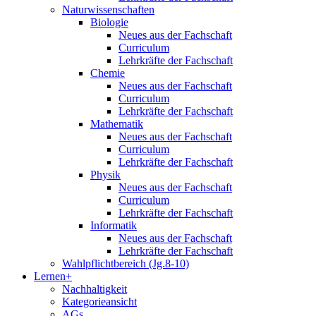
Naturwissenschaften
Biologie
Neues aus der Fachschaft
Curriculum
Lehrkräfte der Fachschaft
Chemie
Neues aus der Fachschaft
Curriculum
Lehrkräfte der Fachschaft
Mathematik
Neues aus der Fachschaft
Curriculum
Lehrkräfte der Fachschaft
Physik
Neues aus der Fachschaft
Curriculum
Lehrkräfte der Fachschaft
Informatik
Neues aus der Fachschaft
Lehrkräfte der Fachschaft
Wahlpflichtbereich (Jg.8-10)
Lernen+
Nachhaltigkeit
Kategorieansicht
AGs