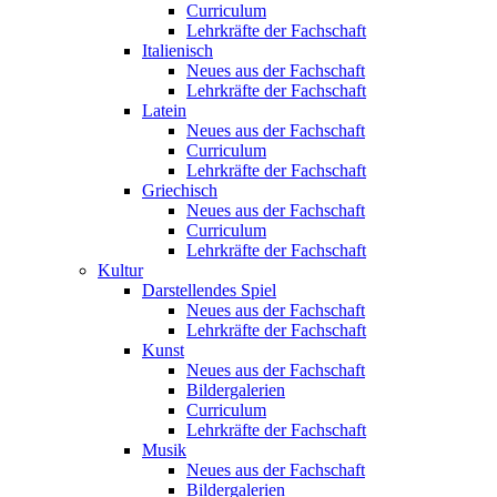
Curriculum
Lehrkräfte der Fachschaft
Italienisch
Neues aus der Fachschaft
Lehrkräfte der Fachschaft
Latein
Neues aus der Fachschaft
Curriculum
Lehrkräfte der Fachschaft
Griechisch
Neues aus der Fachschaft
Curriculum
Lehrkräfte der Fachschaft
Kultur
Darstellendes Spiel
Neues aus der Fachschaft
Lehrkräfte der Fachschaft
Kunst
Neues aus der Fachschaft
Bildergalerien
Curriculum
Lehrkräfte der Fachschaft
Musik
Neues aus der Fachschaft
Bildergalerien