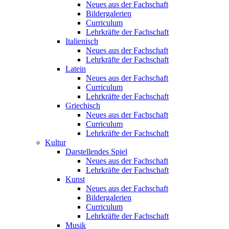
Neues aus der Fachschaft
Bildergalerien
Curriculum
Lehrkräfte der Fachschaft
Italienisch
Neues aus der Fachschaft
Lehrkräfte der Fachschaft
Latein
Neues aus der Fachschaft
Curriculum
Lehrkräfte der Fachschaft
Griechisch
Neues aus der Fachschaft
Curriculum
Lehrkräfte der Fachschaft
Kultur
Darstellendes Spiel
Neues aus der Fachschaft
Lehrkräfte der Fachschaft
Kunst
Neues aus der Fachschaft
Bildergalerien
Curriculum
Lehrkräfte der Fachschaft
Musik