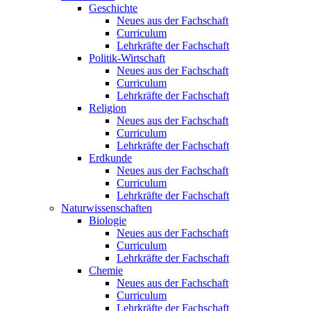
Geschichte
Neues aus der Fachschaft
Curriculum
Lehrkräfte der Fachschaft
Politik-Wirtschaft
Neues aus der Fachschaft
Curriculum
Lehrkräfte der Fachschaft
Religion
Neues aus der Fachschaft
Curriculum
Lehrkräfte der Fachschaft
Erdkunde
Neues aus der Fachschaft
Curriculum
Lehrkräfte der Fachschaft
Naturwissenschaften
Biologie
Neues aus der Fachschaft
Curriculum
Lehrkräfte der Fachschaft
Chemie
Neues aus der Fachschaft
Curriculum
Lehrkräfte der Fachschaft