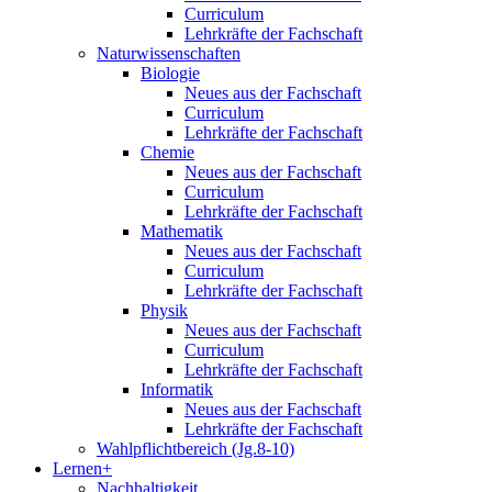
Curriculum
Lehrkräfte der Fachschaft
Naturwissenschaften
Biologie
Neues aus der Fachschaft
Curriculum
Lehrkräfte der Fachschaft
Chemie
Neues aus der Fachschaft
Curriculum
Lehrkräfte der Fachschaft
Mathematik
Neues aus der Fachschaft
Curriculum
Lehrkräfte der Fachschaft
Physik
Neues aus der Fachschaft
Curriculum
Lehrkräfte der Fachschaft
Informatik
Neues aus der Fachschaft
Lehrkräfte der Fachschaft
Wahlpflichtbereich (Jg.8-10)
Lernen+
Nachhaltigkeit