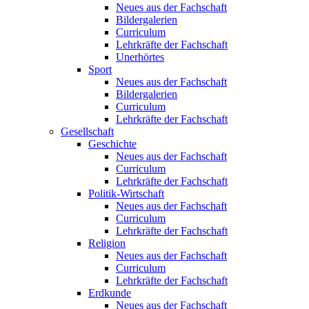
Neues aus der Fachschaft
Bildergalerien
Curriculum
Lehrkräfte der Fachschaft
Unerhörtes
Sport
Neues aus der Fachschaft
Bildergalerien
Curriculum
Lehrkräfte der Fachschaft
Gesellschaft
Geschichte
Neues aus der Fachschaft
Curriculum
Lehrkräfte der Fachschaft
Politik-Wirtschaft
Neues aus der Fachschaft
Curriculum
Lehrkräfte der Fachschaft
Religion
Neues aus der Fachschaft
Curriculum
Lehrkräfte der Fachschaft
Erdkunde
Neues aus der Fachschaft