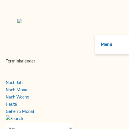
Menü
Terminkalender
Nach Jahr
Nach Monat
Nach Woche
Heute
Gehe zu Monat