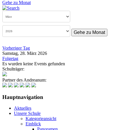
Gehe zu Monat
Gehe zu Monat
Vorheriger Tag
Samstag, 28. März 2026
Folgetag
Es wurden keine Events gefunden
Schulträger:
Partner des Andreanum:
Hauptnavigation
Aktuelles
Unsere Schule
Kategorieansicht
Einblick
Panoramen