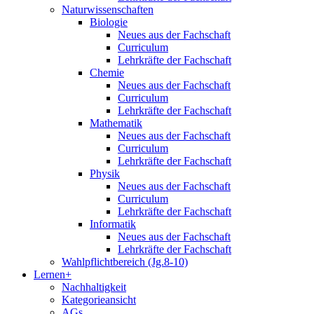
Naturwissenschaften
Biologie
Neues aus der Fachschaft
Curriculum
Lehrkräfte der Fachschaft
Chemie
Neues aus der Fachschaft
Curriculum
Lehrkräfte der Fachschaft
Mathematik
Neues aus der Fachschaft
Curriculum
Lehrkräfte der Fachschaft
Physik
Neues aus der Fachschaft
Curriculum
Lehrkräfte der Fachschaft
Informatik
Neues aus der Fachschaft
Lehrkräfte der Fachschaft
Wahlpflichtbereich (Jg.8-10)
Lernen+
Nachhaltigkeit
Kategorieansicht
AGs