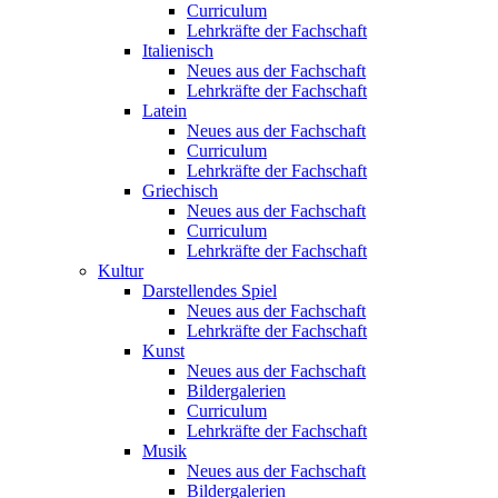
Curriculum
Lehrkräfte der Fachschaft
Italienisch
Neues aus der Fachschaft
Lehrkräfte der Fachschaft
Latein
Neues aus der Fachschaft
Curriculum
Lehrkräfte der Fachschaft
Griechisch
Neues aus der Fachschaft
Curriculum
Lehrkräfte der Fachschaft
Kultur
Darstellendes Spiel
Neues aus der Fachschaft
Lehrkräfte der Fachschaft
Kunst
Neues aus der Fachschaft
Bildergalerien
Curriculum
Lehrkräfte der Fachschaft
Musik
Neues aus der Fachschaft
Bildergalerien