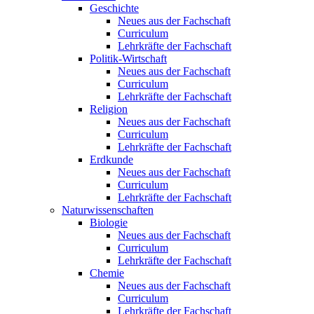
Geschichte
Neues aus der Fachschaft
Curriculum
Lehrkräfte der Fachschaft
Politik-Wirtschaft
Neues aus der Fachschaft
Curriculum
Lehrkräfte der Fachschaft
Religion
Neues aus der Fachschaft
Curriculum
Lehrkräfte der Fachschaft
Erdkunde
Neues aus der Fachschaft
Curriculum
Lehrkräfte der Fachschaft
Naturwissenschaften
Biologie
Neues aus der Fachschaft
Curriculum
Lehrkräfte der Fachschaft
Chemie
Neues aus der Fachschaft
Curriculum
Lehrkräfte der Fachschaft