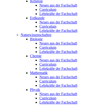
Religion
Neues aus der Fachschaft
Curriculum
Lehrkräfte der Fachschaft
Erdkunde
Neues aus der Fachschaft
Curriculum
Lehrkräfte der Fachschaft
Naturwissenschaften
Biologie
Neues aus der Fachschaft
Curriculum
Lehrkräfte der Fachschaft
Chemie
Neues aus der Fachschaft
Curriculum
Lehrkräfte der Fachschaft
Mathematik
Neues aus der Fachschaft
Curriculum
Lehrkräfte der Fachschaft
Physik
Neues aus der Fachschaft
Curriculum
Lehrkräfte der Fachschaft