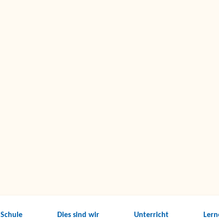
 Schule
Dies sind wir
Unterricht
Lern