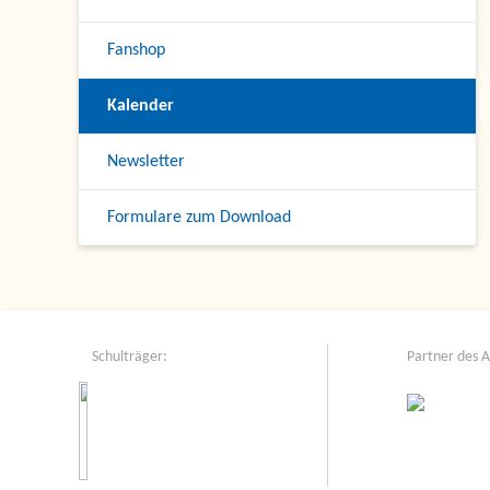
Fanshop
Kalender
Newsletter
Formulare zum Download
Schulträger:
Partner des 