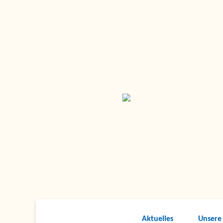
Aktuelles
Unsere