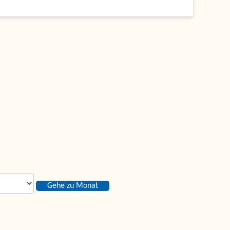
Gehe zu Monat