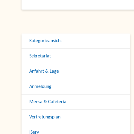
Kategorieansicht
Sekretariat
Anfahrt & Lage
Anmeldung
Mensa & Cafeteria
Vertretungsplan
IServ