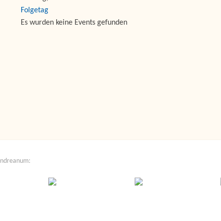
Folgetag
Es wurden keine Events gefunden
Andreanum: