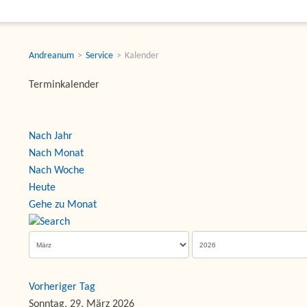
Andreanum
Service
Kalender
Terminkalender
Nach Jahr
Nach Monat
Nach Woche
Heute
Gehe zu Monat
Vorheriger Tag
Sonntag, 29. März 2026