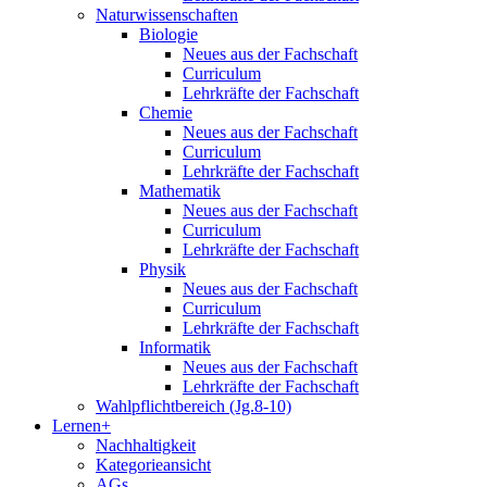
Naturwissenschaften
Biologie
Neues aus der Fachschaft
Curriculum
Lehrkräfte der Fachschaft
Chemie
Neues aus der Fachschaft
Curriculum
Lehrkräfte der Fachschaft
Mathematik
Neues aus der Fachschaft
Curriculum
Lehrkräfte der Fachschaft
Physik
Neues aus der Fachschaft
Curriculum
Lehrkräfte der Fachschaft
Informatik
Neues aus der Fachschaft
Lehrkräfte der Fachschaft
Wahlpflichtbereich (Jg.8-10)
Lernen+
Nachhaltigkeit
Kategorieansicht
AGs