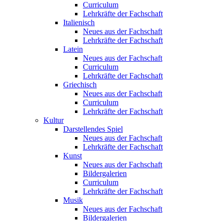
Curriculum
Lehrkräfte der Fachschaft
Italienisch
Neues aus der Fachschaft
Lehrkräfte der Fachschaft
Latein
Neues aus der Fachschaft
Curriculum
Lehrkräfte der Fachschaft
Griechisch
Neues aus der Fachschaft
Curriculum
Lehrkräfte der Fachschaft
Kultur
Darstellendes Spiel
Neues aus der Fachschaft
Lehrkräfte der Fachschaft
Kunst
Neues aus der Fachschaft
Bildergalerien
Curriculum
Lehrkräfte der Fachschaft
Musik
Neues aus der Fachschaft
Bildergalerien