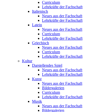
Curriculum
Lehrkräfte der Fachschaft
Italienisch
Neues aus der Fachschaft
Lehrkräfte der Fachschaft
Latein
Neues aus der Fachschaft
Curriculum
Lehrkräfte der Fachschaft
Griechisch
Neues aus der Fachschaft
Curriculum
Lehrkräfte der Fachschaft
Kultur
Darstellendes Spiel
Neues aus der Fachschaft
Lehrkräfte der Fachschaft
Kunst
Neues aus der Fachschaft
Bildergalerien
Curriculum
Lehrkräfte der Fachschaft
Musik
Neues aus der Fachschaft
Bildergalerien