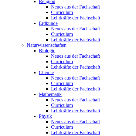
Religion
Neues aus der Fachschaft
Curriculum
Lehrkräfte der Fachschaft
Erdkunde
Neues aus der Fachschaft
Curriculum
Lehrkräfte der Fachschaft
Naturwissenschaften
Biologie
Neues aus der Fachschaft
Curriculum
Lehrkräfte der Fachschaft
Chemie
Neues aus der Fachschaft
Curriculum
Lehrkräfte der Fachschaft
Mathematik
Neues aus der Fachschaft
Curriculum
Lehrkräfte der Fachschaft
Physik
Neues aus der Fachschaft
Curriculum
Lehrkräfte der Fachschaft