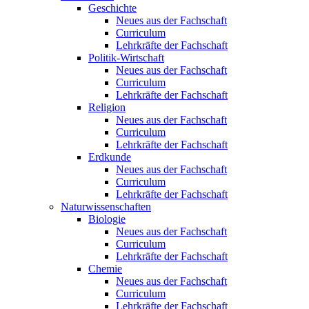
Geschichte
Neues aus der Fachschaft
Curriculum
Lehrkräfte der Fachschaft
Politik-Wirtschaft
Neues aus der Fachschaft
Curriculum
Lehrkräfte der Fachschaft
Religion
Neues aus der Fachschaft
Curriculum
Lehrkräfte der Fachschaft
Erdkunde
Neues aus der Fachschaft
Curriculum
Lehrkräfte der Fachschaft
Naturwissenschaften
Biologie
Neues aus der Fachschaft
Curriculum
Lehrkräfte der Fachschaft
Chemie
Neues aus der Fachschaft
Curriculum
Lehrkräfte der Fachschaft