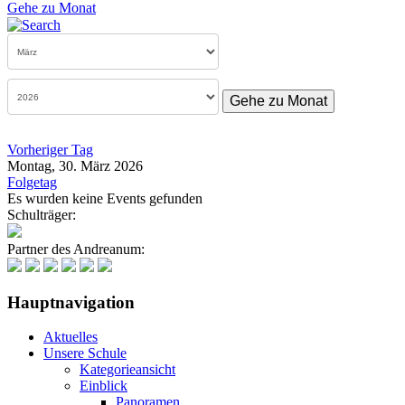
Gehe zu Monat
Gehe zu Monat
Vorheriger Tag
Montag, 30. März 2026
Folgetag
Es wurden keine Events gefunden
Schulträger:
Partner des Andreanum:
Hauptnavigation
Aktuelles
Unsere Schule
Kategorieansicht
Einblick
Panoramen