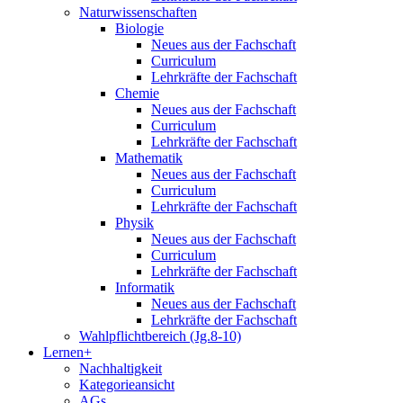
Naturwissenschaften
Biologie
Neues aus der Fachschaft
Curriculum
Lehrkräfte der Fachschaft
Chemie
Neues aus der Fachschaft
Curriculum
Lehrkräfte der Fachschaft
Mathematik
Neues aus der Fachschaft
Curriculum
Lehrkräfte der Fachschaft
Physik
Neues aus der Fachschaft
Curriculum
Lehrkräfte der Fachschaft
Informatik
Neues aus der Fachschaft
Lehrkräfte der Fachschaft
Wahlpflichtbereich (Jg.8-10)
Lernen+
Nachhaltigkeit
Kategorieansicht
AGs