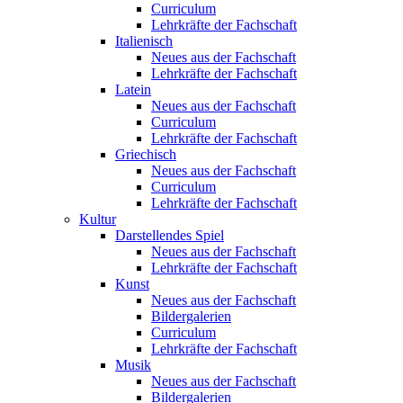
Curriculum
Lehrkräfte der Fachschaft
Italienisch
Neues aus der Fachschaft
Lehrkräfte der Fachschaft
Latein
Neues aus der Fachschaft
Curriculum
Lehrkräfte der Fachschaft
Griechisch
Neues aus der Fachschaft
Curriculum
Lehrkräfte der Fachschaft
Kultur
Darstellendes Spiel
Neues aus der Fachschaft
Lehrkräfte der Fachschaft
Kunst
Neues aus der Fachschaft
Bildergalerien
Curriculum
Lehrkräfte der Fachschaft
Musik
Neues aus der Fachschaft
Bildergalerien