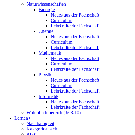
Naturwissenschaften
Biologie
Neues aus der Fachschaft
Curriculum
Lehrkräfte der Fachschaft
Chemie
Neues aus der Fachschaft
Curriculum
Lehrkräfte der Fachschaft
Mathematik
Neues aus der Fachschaft
Curriculum
Lehrkräfte der Fachschaft
Physik
Neues aus der Fachschaft
Curriculum
Lehrkräfte der Fachschaft
Informatik
Neues aus der Fachschaft
Lehrkräfte der Fachschaft
Wahlpflichtbereich (Jg.8-10)
Lernen+
Nachhaltigkeit
Kategorieansicht
AGs