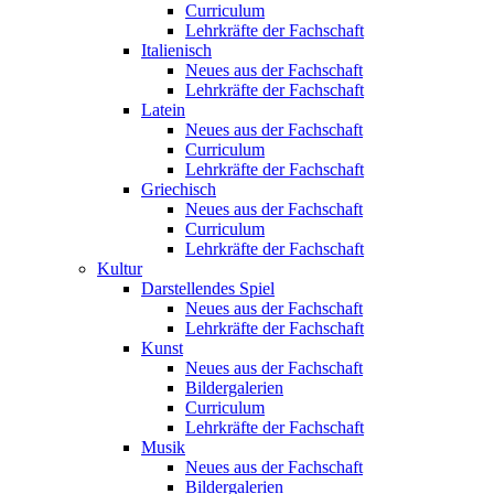
Curriculum
Lehrkräfte der Fachschaft
Italienisch
Neues aus der Fachschaft
Lehrkräfte der Fachschaft
Latein
Neues aus der Fachschaft
Curriculum
Lehrkräfte der Fachschaft
Griechisch
Neues aus der Fachschaft
Curriculum
Lehrkräfte der Fachschaft
Kultur
Darstellendes Spiel
Neues aus der Fachschaft
Lehrkräfte der Fachschaft
Kunst
Neues aus der Fachschaft
Bildergalerien
Curriculum
Lehrkräfte der Fachschaft
Musik
Neues aus der Fachschaft
Bildergalerien