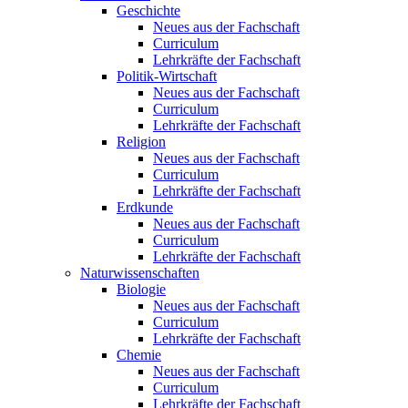
Geschichte
Neues aus der Fachschaft
Curriculum
Lehrkräfte der Fachschaft
Politik-Wirtschaft
Neues aus der Fachschaft
Curriculum
Lehrkräfte der Fachschaft
Religion
Neues aus der Fachschaft
Curriculum
Lehrkräfte der Fachschaft
Erdkunde
Neues aus der Fachschaft
Curriculum
Lehrkräfte der Fachschaft
Naturwissenschaften
Biologie
Neues aus der Fachschaft
Curriculum
Lehrkräfte der Fachschaft
Chemie
Neues aus der Fachschaft
Curriculum
Lehrkräfte der Fachschaft