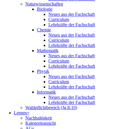
Naturwissenschaften
Biologie
Neues aus der Fachschaft
Curriculum
Lehrkräfte der Fachschaft
Chemie
Neues aus der Fachschaft
Curriculum
Lehrkräfte der Fachschaft
Mathematik
Neues aus der Fachschaft
Curriculum
Lehrkräfte der Fachschaft
Physik
Neues aus der Fachschaft
Curriculum
Lehrkräfte der Fachschaft
Informatik
Neues aus der Fachschaft
Lehrkräfte der Fachschaft
Wahlpflichtbereich (Jg.8-10)
Lernen+
Nachhaltigkeit
Kategorieansicht
AGs