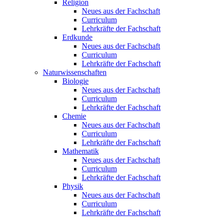
Religion
Neues aus der Fachschaft
Curriculum
Lehrkräfte der Fachschaft
Erdkunde
Neues aus der Fachschaft
Curriculum
Lehrkräfte der Fachschaft
Naturwissenschaften
Biologie
Neues aus der Fachschaft
Curriculum
Lehrkräfte der Fachschaft
Chemie
Neues aus der Fachschaft
Curriculum
Lehrkräfte der Fachschaft
Mathematik
Neues aus der Fachschaft
Curriculum
Lehrkräfte der Fachschaft
Physik
Neues aus der Fachschaft
Curriculum
Lehrkräfte der Fachschaft