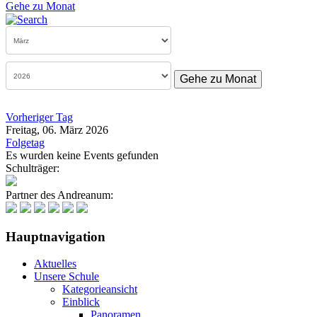
Gehe zu Monat
Gehe zu Monat
Vorheriger Tag
Freitag, 06. März 2026
Folgetag
Es wurden keine Events gefunden
Schulträger:
Partner des Andreanum:
Hauptnavigation
Aktuelles
Unsere Schule
Kategorieansicht
Einblick
Panoramen