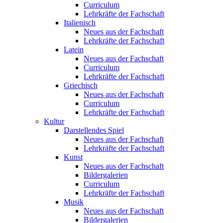
Curriculum
Lehrkräfte der Fachschaft
Italienisch
Neues aus der Fachschaft
Lehrkräfte der Fachschaft
Latein
Neues aus der Fachschaft
Curriculum
Lehrkräfte der Fachschaft
Griechisch
Neues aus der Fachschaft
Curriculum
Lehrkräfte der Fachschaft
Kultur
Darstellendes Spiel
Neues aus der Fachschaft
Lehrkräfte der Fachschaft
Kunst
Neues aus der Fachschaft
Bildergalerien
Curriculum
Lehrkräfte der Fachschaft
Musik
Neues aus der Fachschaft
Bildergalerien