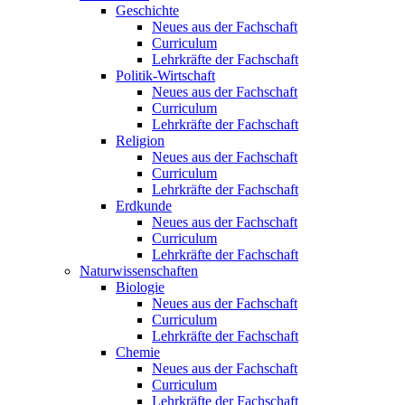
Geschichte
Neues aus der Fachschaft
Curriculum
Lehrkräfte der Fachschaft
Politik-Wirtschaft
Neues aus der Fachschaft
Curriculum
Lehrkräfte der Fachschaft
Religion
Neues aus der Fachschaft
Curriculum
Lehrkräfte der Fachschaft
Erdkunde
Neues aus der Fachschaft
Curriculum
Lehrkräfte der Fachschaft
Naturwissenschaften
Biologie
Neues aus der Fachschaft
Curriculum
Lehrkräfte der Fachschaft
Chemie
Neues aus der Fachschaft
Curriculum
Lehrkräfte der Fachschaft