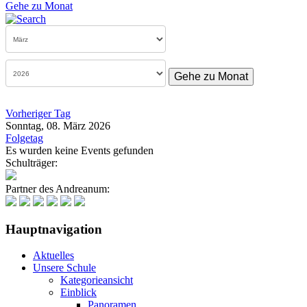
Gehe zu Monat
Gehe zu Monat
Vorheriger Tag
Sonntag, 08. März 2026
Folgetag
Es wurden keine Events gefunden
Schulträger:
Partner des Andreanum:
Hauptnavigation
Aktuelles
Unsere Schule
Kategorieansicht
Einblick
Panoramen