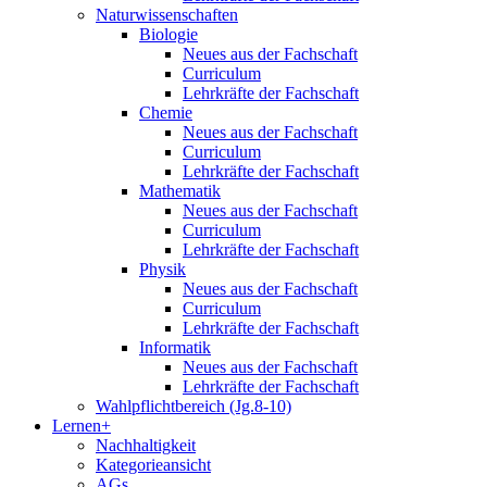
Naturwissenschaften
Biologie
Neues aus der Fachschaft
Curriculum
Lehrkräfte der Fachschaft
Chemie
Neues aus der Fachschaft
Curriculum
Lehrkräfte der Fachschaft
Mathematik
Neues aus der Fachschaft
Curriculum
Lehrkräfte der Fachschaft
Physik
Neues aus der Fachschaft
Curriculum
Lehrkräfte der Fachschaft
Informatik
Neues aus der Fachschaft
Lehrkräfte der Fachschaft
Wahlpflichtbereich (Jg.8-10)
Lernen+
Nachhaltigkeit
Kategorieansicht
AGs