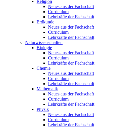
Religion
Neues aus der Fachschaft
Curriculum
Lehrkräfte der Fachschaft
Erdkunde
Neues aus der Fachschaft
Curriculum
Lehrkräfte der Fachschaft
Naturwissenschaften
Biologie
Neues aus der Fachschaft
Curriculum
Lehrkräfte der Fachschaft
Chemie
Neues aus der Fachschaft
Curriculum
Lehrkräfte der Fachschaft
Mathematik
Neues aus der Fachschaft
Curriculum
Lehrkräfte der Fachschaft
Physik
Neues aus der Fachschaft
Curriculum
Lehrkräfte der Fachschaft