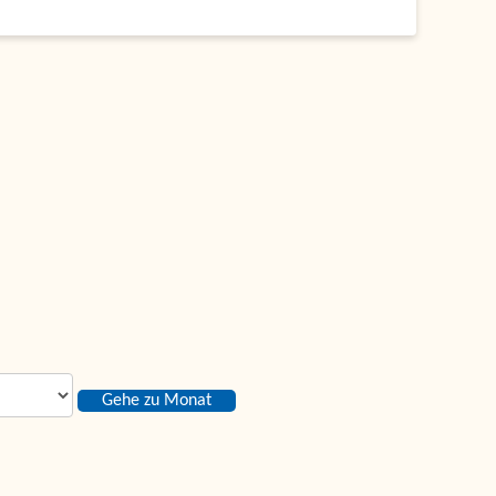
Gehe zu Monat