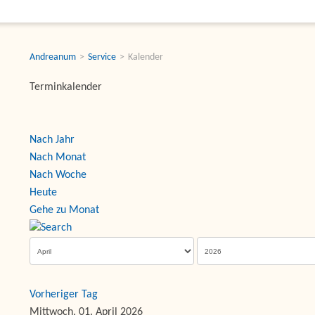
Andreanum
Service
Kalender
Terminkalender
Nach Jahr
Nach Monat
Nach Woche
Heute
Gehe zu Monat
Vorheriger Tag
Mittwoch, 01. April 2026