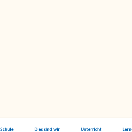
 Schule
Dies sind wir
Unterricht
Lern