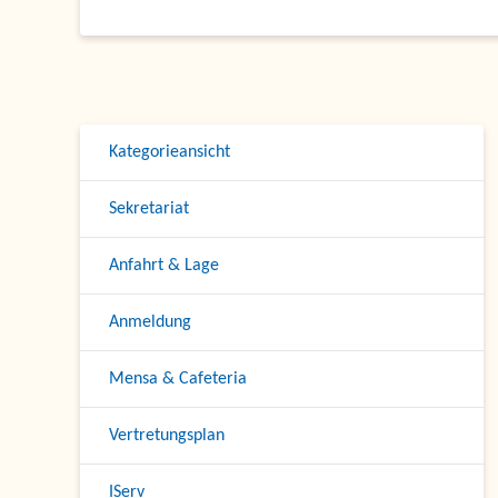
Kategorieansicht
Sekretariat
Anfahrt & Lage
Anmeldung
Mensa & Cafeteria
Vertretungsplan
IServ