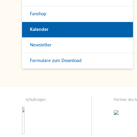
Fanshop
Kalender
Newsletter
Formulare zum Download
Schulträger:
Partner des 