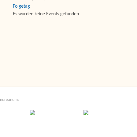
Folgetag
Es wurden keine Events gefunden
Andreanum: