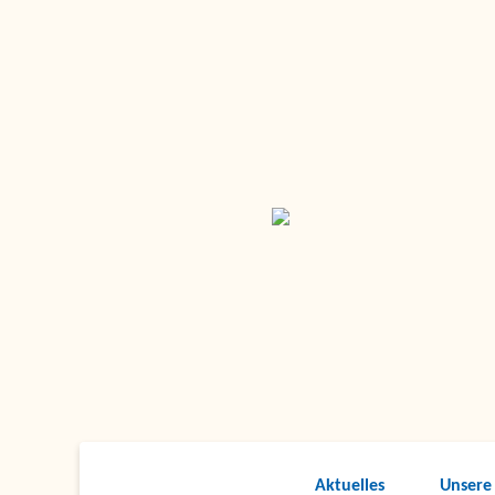
Aktuelles
Unsere