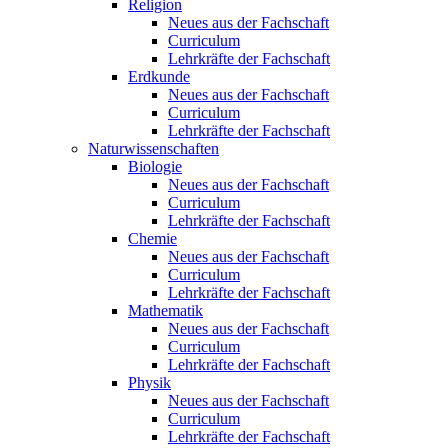
Religion
Neues aus der Fachschaft
Curriculum
Lehrkräfte der Fachschaft
Erdkunde
Neues aus der Fachschaft
Curriculum
Lehrkräfte der Fachschaft
Naturwissenschaften
Biologie
Neues aus der Fachschaft
Curriculum
Lehrkräfte der Fachschaft
Chemie
Neues aus der Fachschaft
Curriculum
Lehrkräfte der Fachschaft
Mathematik
Neues aus der Fachschaft
Curriculum
Lehrkräfte der Fachschaft
Physik
Neues aus der Fachschaft
Curriculum
Lehrkräfte der Fachschaft