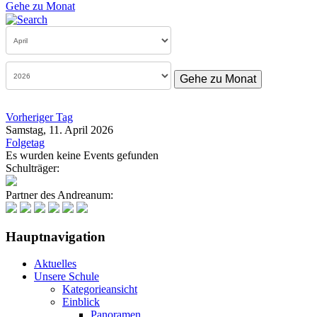
Gehe zu Monat
Gehe zu Monat
Vorheriger Tag
Samstag, 11. April 2026
Folgetag
Es wurden keine Events gefunden
Schulträger:
Partner des Andreanum:
Hauptnavigation
Aktuelles
Unsere Schule
Kategorieansicht
Einblick
Panoramen