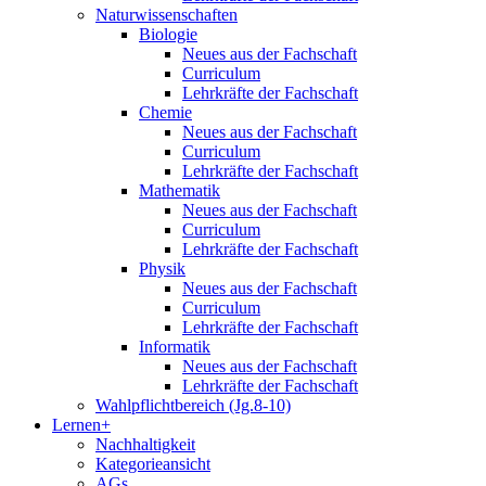
Naturwissenschaften
Biologie
Neues aus der Fachschaft
Curriculum
Lehrkräfte der Fachschaft
Chemie
Neues aus der Fachschaft
Curriculum
Lehrkräfte der Fachschaft
Mathematik
Neues aus der Fachschaft
Curriculum
Lehrkräfte der Fachschaft
Physik
Neues aus der Fachschaft
Curriculum
Lehrkräfte der Fachschaft
Informatik
Neues aus der Fachschaft
Lehrkräfte der Fachschaft
Wahlpflichtbereich (Jg.8-10)
Lernen+
Nachhaltigkeit
Kategorieansicht
AGs