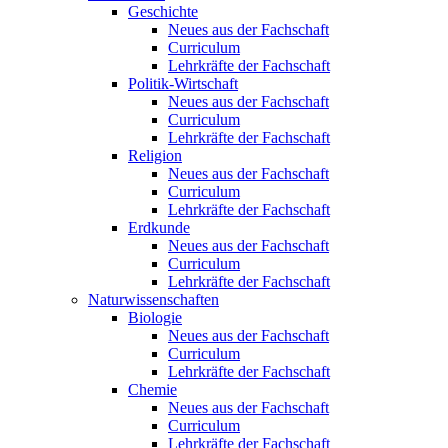
Geschichte
Neues aus der Fachschaft
Curriculum
Lehrkräfte der Fachschaft
Politik-Wirtschaft
Neues aus der Fachschaft
Curriculum
Lehrkräfte der Fachschaft
Religion
Neues aus der Fachschaft
Curriculum
Lehrkräfte der Fachschaft
Erdkunde
Neues aus der Fachschaft
Curriculum
Lehrkräfte der Fachschaft
Naturwissenschaften
Biologie
Neues aus der Fachschaft
Curriculum
Lehrkräfte der Fachschaft
Chemie
Neues aus der Fachschaft
Curriculum
Lehrkräfte der Fachschaft