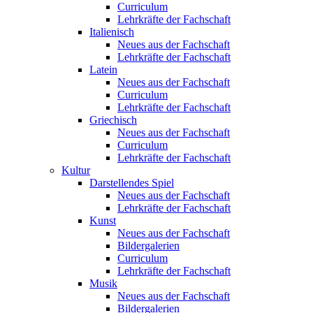
Curriculum
Lehrkräfte der Fachschaft
Italienisch
Neues aus der Fachschaft
Lehrkräfte der Fachschaft
Latein
Neues aus der Fachschaft
Curriculum
Lehrkräfte der Fachschaft
Griechisch
Neues aus der Fachschaft
Curriculum
Lehrkräfte der Fachschaft
Kultur
Darstellendes Spiel
Neues aus der Fachschaft
Lehrkräfte der Fachschaft
Kunst
Neues aus der Fachschaft
Bildergalerien
Curriculum
Lehrkräfte der Fachschaft
Musik
Neues aus der Fachschaft
Bildergalerien