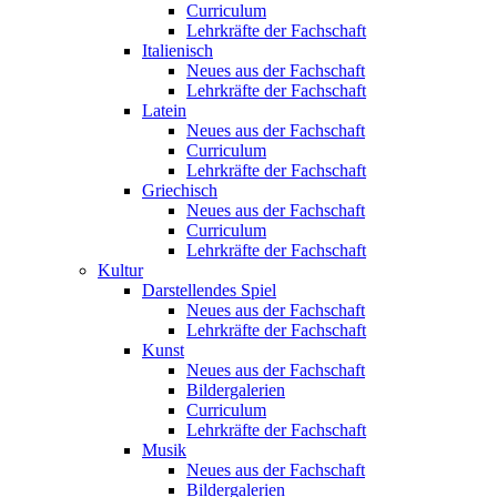
Curriculum
Lehrkräfte der Fachschaft
Italienisch
Neues aus der Fachschaft
Lehrkräfte der Fachschaft
Latein
Neues aus der Fachschaft
Curriculum
Lehrkräfte der Fachschaft
Griechisch
Neues aus der Fachschaft
Curriculum
Lehrkräfte der Fachschaft
Kultur
Darstellendes Spiel
Neues aus der Fachschaft
Lehrkräfte der Fachschaft
Kunst
Neues aus der Fachschaft
Bildergalerien
Curriculum
Lehrkräfte der Fachschaft
Musik
Neues aus der Fachschaft
Bildergalerien