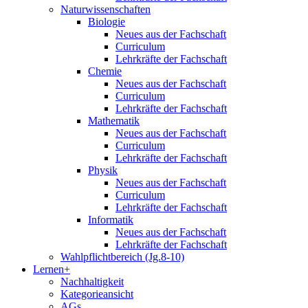
Naturwissenschaften
Biologie
Neues aus der Fachschaft
Curriculum
Lehrkräfte der Fachschaft
Chemie
Neues aus der Fachschaft
Curriculum
Lehrkräfte der Fachschaft
Mathematik
Neues aus der Fachschaft
Curriculum
Lehrkräfte der Fachschaft
Physik
Neues aus der Fachschaft
Curriculum
Lehrkräfte der Fachschaft
Informatik
Neues aus der Fachschaft
Lehrkräfte der Fachschaft
Wahlpflichtbereich (Jg.8-10)
Lernen+
Nachhaltigkeit
Kategorieansicht
AGs