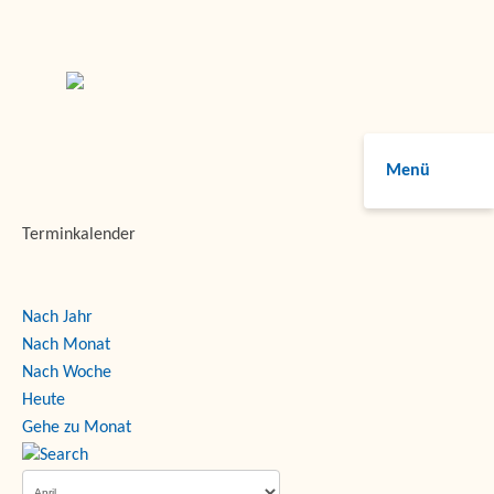
Menü
Terminkalender
Nach Jahr
Nach Monat
Nach Woche
Heute
Gehe zu Monat