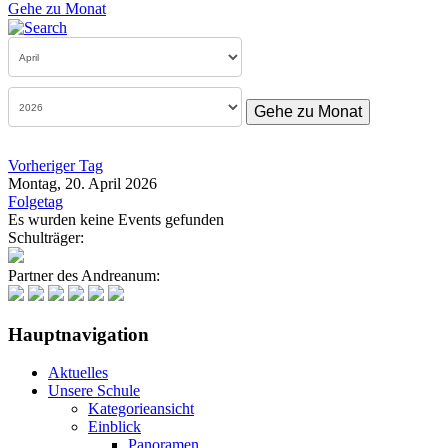
Gehe zu Monat
Gehe zu Monat
Vorheriger Tag
Montag, 20. April 2026
Folgetag
Es wurden keine Events gefunden
Schulträger:
Partner des Andreanum:
Hauptnavigation
Aktuelles
Unsere Schule
Kategorieansicht
Einblick
Panoramen