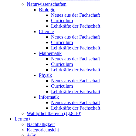
Naturwissenschaften
Biologie
Neues aus der Fachschaft
Curriculum
Lehrkräfte der Fachschaft
Chemie
Neues aus der Fachschaft
Curriculum
Lehrkräfte der Fachschaft
Mathematik
Neues aus der Fachschaft
Curriculum
Lehrkräfte der Fachschaft
Physik
Neues aus der Fachschaft
Curriculum
Lehrkräfte der Fachschaft
Informatik
Neues aus der Fachschaft
Lehrkräfte der Fachschaft
Wahlpflichtbereich (Jg.8-10)
Lernen+
Nachhaltigkeit
Kategorieansicht
AGs