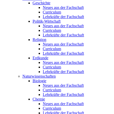
Geschichte
Neues aus der Fachschaft
Curriculum
Lehrkräfte der Fachschaft
Politik-Wirtschaft
Neues aus der Fachschaft
Curriculum
Lehrkräfte der Fachschaft
Religion
Neues aus der Fachschaft
Curriculum
Lehrkräfte der Fachschaft
Erdkunde
Neues aus der Fachschaft
Curriculum
Lehrkräfte der Fachschaft
Naturwissenschaften
Biologie
Neues aus der Fachschaft
Curriculum
Lehrkräfte der Fachschaft
Chemie
Neues aus der Fachschaft
Curriculum
Lehrkräfte der Fachschaft