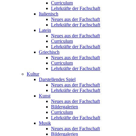
Curriculum
Lehrkräfte der Fachschaft
Italienisch
Neues aus der Fachschaft
Lehrkräfte der Fachschaft
Latein
Neues aus der Fachschaft
Curriculum
Lehrkräfte der Fachschaft
Griechisch
Neues aus der Fachschaft
Curriculum
Lehrkräfte der Fachschaft
Kultur
Darstellendes Spiel
Neues aus der Fachschaft
Lehrkräfte der Fachschaft
Kunst
Neues aus der Fachschaft
Bildergalerien
Curriculum
Lehrkräfte der Fachschaft
Musik
Neues aus der Fachschaft
Bildergalerien