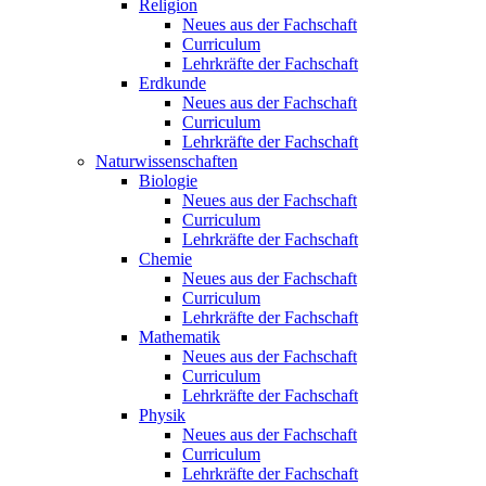
Religion
Neues aus der Fachschaft
Curriculum
Lehrkräfte der Fachschaft
Erdkunde
Neues aus der Fachschaft
Curriculum
Lehrkräfte der Fachschaft
Naturwissenschaften
Biologie
Neues aus der Fachschaft
Curriculum
Lehrkräfte der Fachschaft
Chemie
Neues aus der Fachschaft
Curriculum
Lehrkräfte der Fachschaft
Mathematik
Neues aus der Fachschaft
Curriculum
Lehrkräfte der Fachschaft
Physik
Neues aus der Fachschaft
Curriculum
Lehrkräfte der Fachschaft