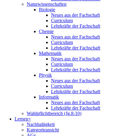
Naturwissenschaften
Biologie
Neues aus der Fachschaft
Curriculum
Lehrkräfte der Fachschaft
Chemie
Neues aus der Fachschaft
Curriculum
Lehrkräfte der Fachschaft
Mathematik
Neues aus der Fachschaft
Curriculum
Lehrkräfte der Fachschaft
Physik
Neues aus der Fachschaft
Curriculum
Lehrkräfte der Fachschaft
Informatik
Neues aus der Fachschaft
Lehrkräfte der Fachschaft
Wahlpflichtbereich (Jg.8-10)
Lernen+
Nachhaltigkeit
Kategorieansicht
AGs