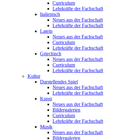
Curriculum
Lehrkräfte der Fachschaft
Italienisch
Neues aus der Fachschaft
Lehrkräfte der Fachschaft
Latein
Neues aus der Fachschaft
Curriculum
Lehrkräfte der Fachschaft
Griechisch
Neues aus der Fachschaft
Curriculum
Lehrkräfte der Fachschaft
Kultur
Darstellendes Spiel
Neues aus der Fachschaft
Lehrkräfte der Fachschaft
Kunst
Neues aus der Fachschaft
Bildergalerien
Curriculum
Lehrkräfte der Fachschaft
Musik
Neues aus der Fachschaft
Bildergalerien