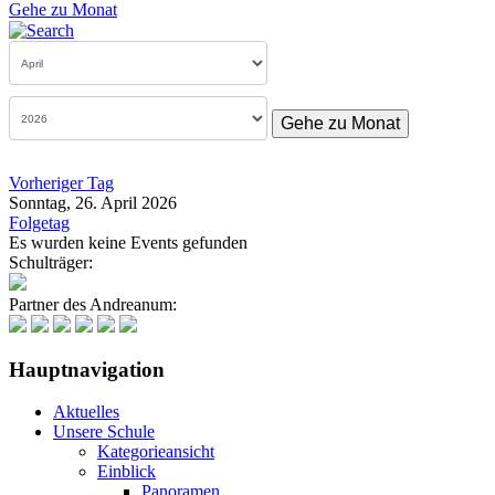
Gehe zu Monat
Gehe zu Monat
Vorheriger Tag
Sonntag, 26. April 2026
Folgetag
Es wurden keine Events gefunden
Schulträger:
Partner des Andreanum:
Hauptnavigation
Aktuelles
Unsere Schule
Kategorieansicht
Einblick
Panoramen