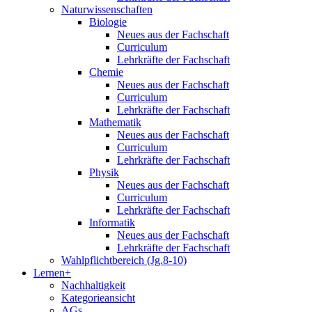
Naturwissenschaften
Biologie
Neues aus der Fachschaft
Curriculum
Lehrkräfte der Fachschaft
Chemie
Neues aus der Fachschaft
Curriculum
Lehrkräfte der Fachschaft
Mathematik
Neues aus der Fachschaft
Curriculum
Lehrkräfte der Fachschaft
Physik
Neues aus der Fachschaft
Curriculum
Lehrkräfte der Fachschaft
Informatik
Neues aus der Fachschaft
Lehrkräfte der Fachschaft
Wahlpflichtbereich (Jg.8-10)
Lernen+
Nachhaltigkeit
Kategorieansicht
AGs