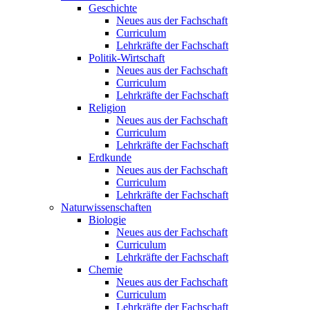
Geschichte
Neues aus der Fachschaft
Curriculum
Lehrkräfte der Fachschaft
Politik-Wirtschaft
Neues aus der Fachschaft
Curriculum
Lehrkräfte der Fachschaft
Religion
Neues aus der Fachschaft
Curriculum
Lehrkräfte der Fachschaft
Erdkunde
Neues aus der Fachschaft
Curriculum
Lehrkräfte der Fachschaft
Naturwissenschaften
Biologie
Neues aus der Fachschaft
Curriculum
Lehrkräfte der Fachschaft
Chemie
Neues aus der Fachschaft
Curriculum
Lehrkräfte der Fachschaft