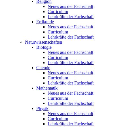
Religion
Neues aus der Fachschaft
Curriculum
Lehrkräfte der Fachschaft
Erdkunde
Neues aus der Fachschaft
Curriculum
Lehrkräfte der Fachschaft
Naturwissenschaften
Biologie
Neues aus der Fachschaft
Curriculum
Lehrkräfte der Fachschaft
Chemie
Neues aus der Fachschaft
Curriculum
Lehrkräfte der Fachschaft
Mathematik
Neues aus der Fachschaft
Curriculum
Lehrkräfte der Fachschaft
Physik
Neues aus der Fachschaft
Curriculum
Lehrkräfte der Fachschaft