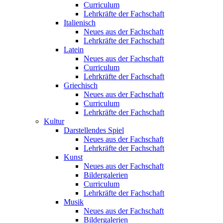
Curriculum
Lehrkräfte der Fachschaft
Italienisch
Neues aus der Fachschaft
Lehrkräfte der Fachschaft
Latein
Neues aus der Fachschaft
Curriculum
Lehrkräfte der Fachschaft
Griechisch
Neues aus der Fachschaft
Curriculum
Lehrkräfte der Fachschaft
Kultur
Darstellendes Spiel
Neues aus der Fachschaft
Lehrkräfte der Fachschaft
Kunst
Neues aus der Fachschaft
Bildergalerien
Curriculum
Lehrkräfte der Fachschaft
Musik
Neues aus der Fachschaft
Bildergalerien