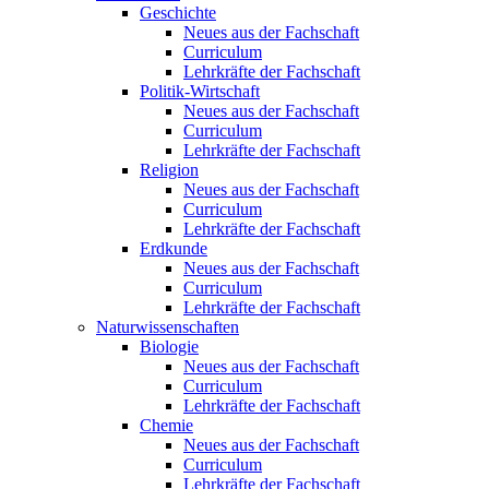
Geschichte
Neues aus der Fachschaft
Curriculum
Lehrkräfte der Fachschaft
Politik-Wirtschaft
Neues aus der Fachschaft
Curriculum
Lehrkräfte der Fachschaft
Religion
Neues aus der Fachschaft
Curriculum
Lehrkräfte der Fachschaft
Erdkunde
Neues aus der Fachschaft
Curriculum
Lehrkräfte der Fachschaft
Naturwissenschaften
Biologie
Neues aus der Fachschaft
Curriculum
Lehrkräfte der Fachschaft
Chemie
Neues aus der Fachschaft
Curriculum
Lehrkräfte der Fachschaft