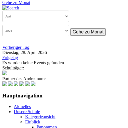
Gehe zu Monat
Gehe zu Monat
Vorheriger Tag
Dienstag, 28. April 2026
Folgetag
Es wurden keine Events gefunden
Schulträger:
Partner des Andreanum:
Hauptnavigation
Aktuelles
Unsere Schule
Kategorieansicht
Einblick
Panoramen