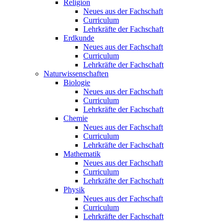
Religion
Neues aus der Fachschaft
Curriculum
Lehrkräfte der Fachschaft
Erdkunde
Neues aus der Fachschaft
Curriculum
Lehrkräfte der Fachschaft
Naturwissenschaften
Biologie
Neues aus der Fachschaft
Curriculum
Lehrkräfte der Fachschaft
Chemie
Neues aus der Fachschaft
Curriculum
Lehrkräfte der Fachschaft
Mathematik
Neues aus der Fachschaft
Curriculum
Lehrkräfte der Fachschaft
Physik
Neues aus der Fachschaft
Curriculum
Lehrkräfte der Fachschaft