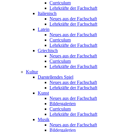
Curriculum
Lehrkräfte der Fachschaft
Italienisch
Neues aus der Fachschaft
Lehrkräfte der Fachschaft
Latein
Neues aus der Fachschaft
Curriculum
Lehrkräfte der Fachschaft
Griechisch
Neues aus der Fachschaft
Curriculum
Lehrkräfte der Fachschaft
Kultur
Darstellendes Spiel
Neues aus der Fachschaft
Lehrkräfte der Fachschaft
Kunst
Neues aus der Fachschaft
Bildergalerien
Curriculum
Lehrkräfte der Fachschaft
Musik
Neues aus der Fachschaft
Bildergalerien