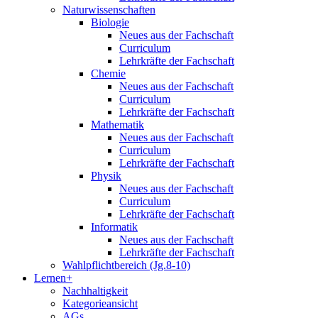
Naturwissenschaften
Biologie
Neues aus der Fachschaft
Curriculum
Lehrkräfte der Fachschaft
Chemie
Neues aus der Fachschaft
Curriculum
Lehrkräfte der Fachschaft
Mathematik
Neues aus der Fachschaft
Curriculum
Lehrkräfte der Fachschaft
Physik
Neues aus der Fachschaft
Curriculum
Lehrkräfte der Fachschaft
Informatik
Neues aus der Fachschaft
Lehrkräfte der Fachschaft
Wahlpflichtbereich (Jg.8-10)
Lernen+
Nachhaltigkeit
Kategorieansicht
AGs