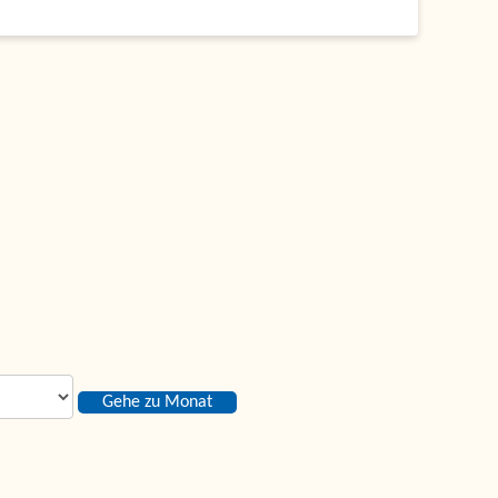
Gehe zu Monat