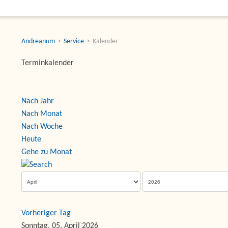
Andreanum
Service
Kalender
Terminkalender
Nach Jahr
Nach Monat
Nach Woche
Heute
Gehe zu Monat
Vorheriger Tag
Sonntag, 05. April 2026