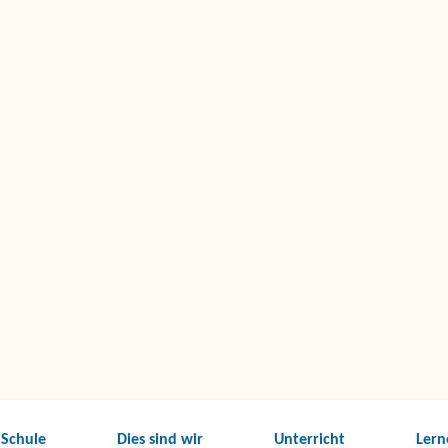
 Schule
Dies sind wir
Unterricht
Lern