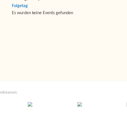
Folgetag
Es wurden keine Events gefunden
Andreanum: