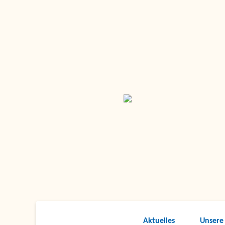
Aktuelles
Unsere