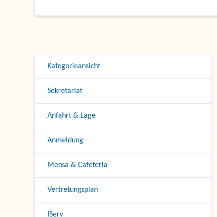
Kategorieansicht
Sekretariat
Anfahrt & Lage
Anmeldung
Mensa & Cafeteria
Vertretungsplan
IServ