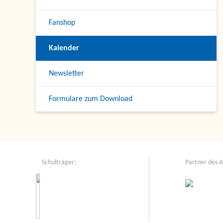
Fanshop
Kalender
Newsletter
Formulare zum Download
Schulträger:
Partner des 