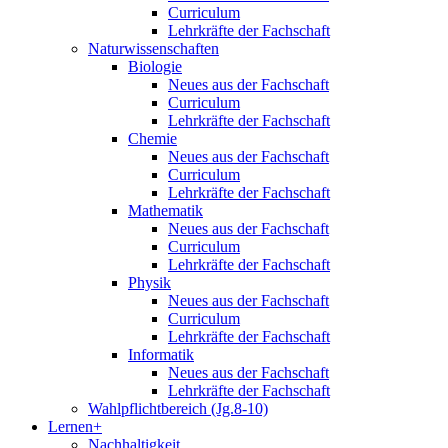
Curriculum
Lehrkräfte der Fachschaft
Naturwissenschaften
Biologie
Neues aus der Fachschaft
Curriculum
Lehrkräfte der Fachschaft
Chemie
Neues aus der Fachschaft
Curriculum
Lehrkräfte der Fachschaft
Mathematik
Neues aus der Fachschaft
Curriculum
Lehrkräfte der Fachschaft
Physik
Neues aus der Fachschaft
Curriculum
Lehrkräfte der Fachschaft
Informatik
Neues aus der Fachschaft
Lehrkräfte der Fachschaft
Wahlpflichtbereich (Jg.8-10)
Lernen+
Nachhaltigkeit