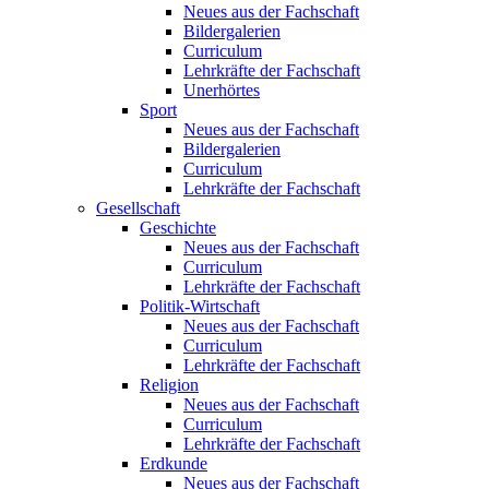
Neues aus der Fachschaft
Bildergalerien
Curriculum
Lehrkräfte der Fachschaft
Unerhörtes
Sport
Neues aus der Fachschaft
Bildergalerien
Curriculum
Lehrkräfte der Fachschaft
Gesellschaft
Geschichte
Neues aus der Fachschaft
Curriculum
Lehrkräfte der Fachschaft
Politik-Wirtschaft
Neues aus der Fachschaft
Curriculum
Lehrkräfte der Fachschaft
Religion
Neues aus der Fachschaft
Curriculum
Lehrkräfte der Fachschaft
Erdkunde
Neues aus der Fachschaft