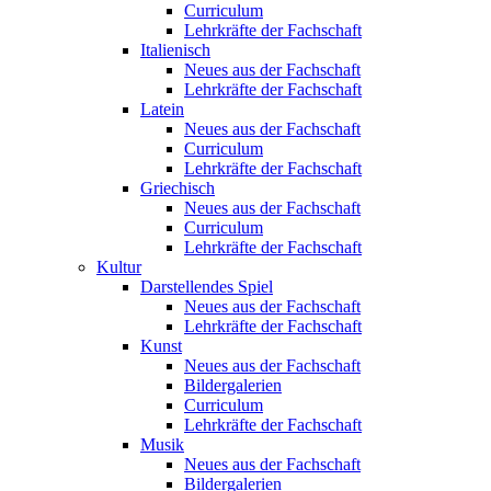
Curriculum
Lehrkräfte der Fachschaft
Italienisch
Neues aus der Fachschaft
Lehrkräfte der Fachschaft
Latein
Neues aus der Fachschaft
Curriculum
Lehrkräfte der Fachschaft
Griechisch
Neues aus der Fachschaft
Curriculum
Lehrkräfte der Fachschaft
Kultur
Darstellendes Spiel
Neues aus der Fachschaft
Lehrkräfte der Fachschaft
Kunst
Neues aus der Fachschaft
Bildergalerien
Curriculum
Lehrkräfte der Fachschaft
Musik
Neues aus der Fachschaft
Bildergalerien