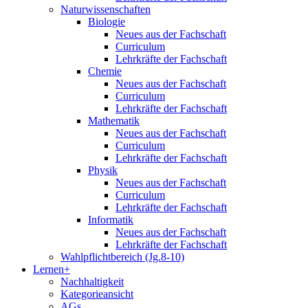
Naturwissenschaften
Biologie
Neues aus der Fachschaft
Curriculum
Lehrkräfte der Fachschaft
Chemie
Neues aus der Fachschaft
Curriculum
Lehrkräfte der Fachschaft
Mathematik
Neues aus der Fachschaft
Curriculum
Lehrkräfte der Fachschaft
Physik
Neues aus der Fachschaft
Curriculum
Lehrkräfte der Fachschaft
Informatik
Neues aus der Fachschaft
Lehrkräfte der Fachschaft
Wahlpflichtbereich (Jg.8-10)
Lernen+
Nachhaltigkeit
Kategorieansicht
AGs