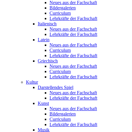
Neues aus der Fachschaft
Bildergalerien
Curriculum
Lehrkräfte der Fachschaft
Italienisch
Neues aus der Fachschaft
Lehrkräfte der Fachschaft
Latein
Neues aus der Fachschaft
Curriculum
Lehrkräfte der Fachschaft
Griechisch
Neues aus der Fachschaft
Curriculum
Lehrkräfte der Fachschaft
Kultur
Darstellendes Spiel
Neues aus der Fachschaft
Lehrkräfte der Fachschaft
Kunst
Neues aus der Fachschaft
Bildergalerien
Curriculum
Lehrkräfte der Fachschaft
Musik