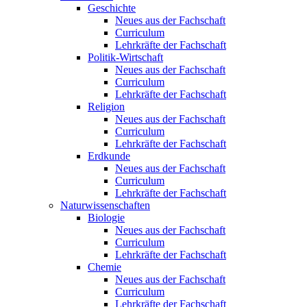
Geschichte
Neues aus der Fachschaft
Curriculum
Lehrkräfte der Fachschaft
Politik-Wirtschaft
Neues aus der Fachschaft
Curriculum
Lehrkräfte der Fachschaft
Religion
Neues aus der Fachschaft
Curriculum
Lehrkräfte der Fachschaft
Erdkunde
Neues aus der Fachschaft
Curriculum
Lehrkräfte der Fachschaft
Naturwissenschaften
Biologie
Neues aus der Fachschaft
Curriculum
Lehrkräfte der Fachschaft
Chemie
Neues aus der Fachschaft
Curriculum
Lehrkräfte der Fachschaft