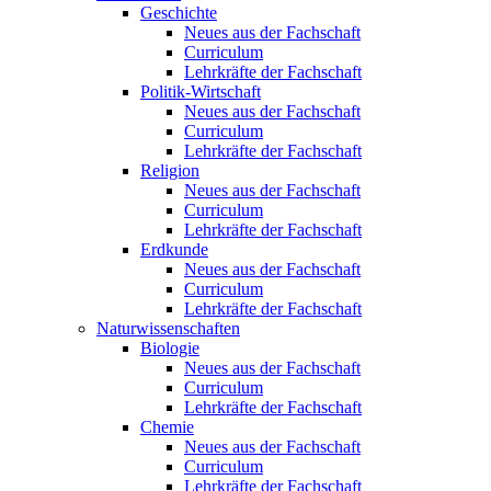
Geschichte
Neues aus der Fachschaft
Curriculum
Lehrkräfte der Fachschaft
Politik-Wirtschaft
Neues aus der Fachschaft
Curriculum
Lehrkräfte der Fachschaft
Religion
Neues aus der Fachschaft
Curriculum
Lehrkräfte der Fachschaft
Erdkunde
Neues aus der Fachschaft
Curriculum
Lehrkräfte der Fachschaft
Naturwissenschaften
Biologie
Neues aus der Fachschaft
Curriculum
Lehrkräfte der Fachschaft
Chemie
Neues aus der Fachschaft
Curriculum
Lehrkräfte der Fachschaft