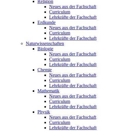
Religion
Neues aus der Fachschaft
Curriculum
Lehrkräfte der Fachschaft
Erdkunde
Neues aus der Fachschaft
Curriculum
Lehrkräfte der Fachschaft
Naturwissenschaften
Biologie
Neues aus der Fachschaft
Curriculum
Lehrkräfte der Fachschaft
Chemie
Neues aus der Fachschaft
Curriculum
Lehrkräfte der Fachschaft
Mathematik
Neues aus der Fachschaft
Curriculum
Lehrkräfte der Fachschaft
Physik
Neues aus der Fachschaft
Curriculum
Lehrkräfte der Fachschaft