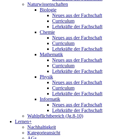
Naturwissenschaften
Biologie
Neues aus der Fachschaft
Curriculum
Lehrkräfte der Fachschaft
Chemie
Neues aus der Fachschaft
Curriculum
Lehrkräfte der Fachschaft
Mathematik
Neues aus der Fachschaft
Curriculum
Lehrkräfte der Fachschaft
Physik
Neues aus der Fachschaft
Curriculum
Lehrkräfte der Fachschaft
Informatik
Neues aus der Fachschaft
Lehrkräfte der Fachschaft
Wahlpflichtbereich (Jg.8-10)
Lernen+
Nachhaltigkeit
Kategorieansicht
AGs