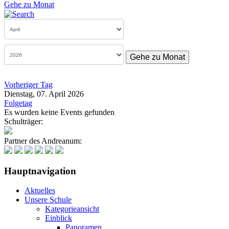
Gehe zu Monat
Gehe zu Monat
Vorheriger Tag
Dienstag, 07. April 2026
Folgetag
Es wurden keine Events gefunden
Schulträger:
Partner des Andreanum:
Hauptnavigation
Aktuelles
Unsere Schule
Kategorieansicht
Einblick
Panoramen