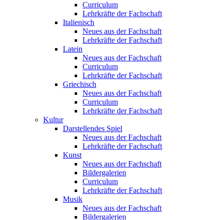
Curriculum
Lehrkräfte der Fachschaft
Italienisch
Neues aus der Fachschaft
Lehrkräfte der Fachschaft
Latein
Neues aus der Fachschaft
Curriculum
Lehrkräfte der Fachschaft
Griechisch
Neues aus der Fachschaft
Curriculum
Lehrkräfte der Fachschaft
Kultur
Darstellendes Spiel
Neues aus der Fachschaft
Lehrkräfte der Fachschaft
Kunst
Neues aus der Fachschaft
Bildergalerien
Curriculum
Lehrkräfte der Fachschaft
Musik
Neues aus der Fachschaft
Bildergalerien