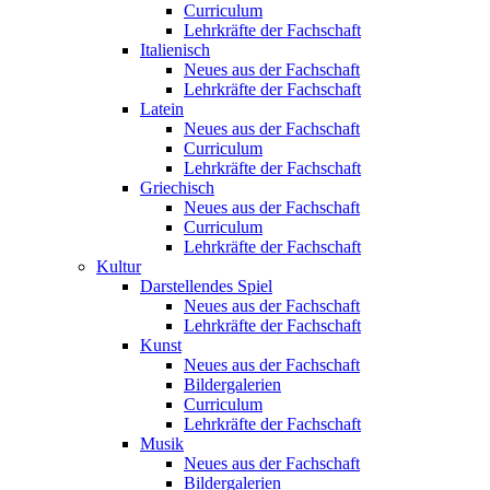
Curriculum
Lehrkräfte der Fachschaft
Italienisch
Neues aus der Fachschaft
Lehrkräfte der Fachschaft
Latein
Neues aus der Fachschaft
Curriculum
Lehrkräfte der Fachschaft
Griechisch
Neues aus der Fachschaft
Curriculum
Lehrkräfte der Fachschaft
Kultur
Darstellendes Spiel
Neues aus der Fachschaft
Lehrkräfte der Fachschaft
Kunst
Neues aus der Fachschaft
Bildergalerien
Curriculum
Lehrkräfte der Fachschaft
Musik
Neues aus der Fachschaft
Bildergalerien