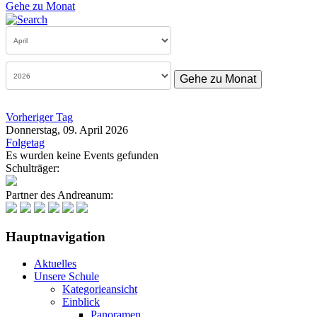
Gehe zu Monat
Gehe zu Monat
Vorheriger Tag
Donnerstag, 09. April 2026
Folgetag
Es wurden keine Events gefunden
Schulträger:
Partner des Andreanum:
Hauptnavigation
Aktuelles
Unsere Schule
Kategorieansicht
Einblick
Panoramen