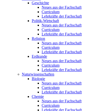
Geschichte
Neues aus der Fachschaft
Curriculum
Lehrkräfte der Fachschaft
Politik-Wirtschaft
Neues aus der Fachschaft
Curriculum
Lehrkräfte der Fachschaft
Religion
Neues aus der Fachschaft
Curriculum
Lehrkräfte der Fachschaft
Erdkunde
Neues aus der Fachschaft
Curriculum
Lehrkräfte der Fachschaft
Naturwissenschaften
Biologie
Neues aus der Fachschaft
Curriculum
Lehrkräfte der Fachschaft
Chemie
Neues aus der Fachschaft
Curriculum
Lehrkräfte der Fachschaft