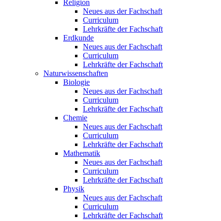
Religion
Neues aus der Fachschaft
Curriculum
Lehrkräfte der Fachschaft
Erdkunde
Neues aus der Fachschaft
Curriculum
Lehrkräfte der Fachschaft
Naturwissenschaften
Biologie
Neues aus der Fachschaft
Curriculum
Lehrkräfte der Fachschaft
Chemie
Neues aus der Fachschaft
Curriculum
Lehrkräfte der Fachschaft
Mathematik
Neues aus der Fachschaft
Curriculum
Lehrkräfte der Fachschaft
Physik
Neues aus der Fachschaft
Curriculum
Lehrkräfte der Fachschaft