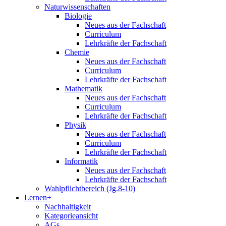
Naturwissenschaften
Biologie
Neues aus der Fachschaft
Curriculum
Lehrkräfte der Fachschaft
Chemie
Neues aus der Fachschaft
Curriculum
Lehrkräfte der Fachschaft
Mathematik
Neues aus der Fachschaft
Curriculum
Lehrkräfte der Fachschaft
Physik
Neues aus der Fachschaft
Curriculum
Lehrkräfte der Fachschaft
Informatik
Neues aus der Fachschaft
Lehrkräfte der Fachschaft
Wahlpflichtbereich (Jg.8-10)
Lernen+
Nachhaltigkeit
Kategorieansicht
AGs