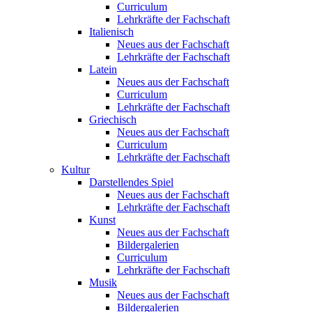
Curriculum
Lehrkräfte der Fachschaft
Italienisch
Neues aus der Fachschaft
Lehrkräfte der Fachschaft
Latein
Neues aus der Fachschaft
Curriculum
Lehrkräfte der Fachschaft
Griechisch
Neues aus der Fachschaft
Curriculum
Lehrkräfte der Fachschaft
Kultur
Darstellendes Spiel
Neues aus der Fachschaft
Lehrkräfte der Fachschaft
Kunst
Neues aus der Fachschaft
Bildergalerien
Curriculum
Lehrkräfte der Fachschaft
Musik
Neues aus der Fachschaft
Bildergalerien