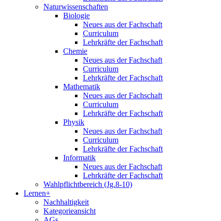
Naturwissenschaften
Biologie
Neues aus der Fachschaft
Curriculum
Lehrkräfte der Fachschaft
Chemie
Neues aus der Fachschaft
Curriculum
Lehrkräfte der Fachschaft
Mathematik
Neues aus der Fachschaft
Curriculum
Lehrkräfte der Fachschaft
Physik
Neues aus der Fachschaft
Curriculum
Lehrkräfte der Fachschaft
Informatik
Neues aus der Fachschaft
Lehrkräfte der Fachschaft
Wahlpflichtbereich (Jg.8-10)
Lernen+
Nachhaltigkeit
Kategorieansicht
AGs