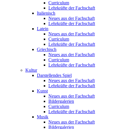
Curriculum
Lehrkräfte der Fachschaft
Italienisch
Neues aus der Fachschaft
Lehrkräfte der Fachschaft
Latein
Neues aus der Fachschaft
Curriculum
Lehrkräfte der Fachschaft
Griechisch
Neues aus der Fachschaft
Curriculum
Lehrkräfte der Fachschaft
Kultur
Darstellendes Spiel
Neues aus der Fachschaft
Lehrkräfte der Fachschaft
Kunst
Neues aus der Fachschaft
Bildergalerien
Curriculum
Lehrkräfte der Fachschaft
Musik
Neues aus der Fachschaft
Bildergalerien