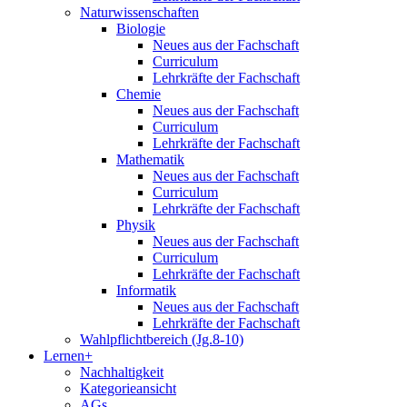
Naturwissenschaften
Biologie
Neues aus der Fachschaft
Curriculum
Lehrkräfte der Fachschaft
Chemie
Neues aus der Fachschaft
Curriculum
Lehrkräfte der Fachschaft
Mathematik
Neues aus der Fachschaft
Curriculum
Lehrkräfte der Fachschaft
Physik
Neues aus der Fachschaft
Curriculum
Lehrkräfte der Fachschaft
Informatik
Neues aus der Fachschaft
Lehrkräfte der Fachschaft
Wahlpflichtbereich (Jg.8-10)
Lernen+
Nachhaltigkeit
Kategorieansicht
AGs