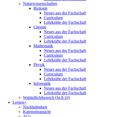
Naturwissenschaften
Biologie
Neues aus der Fachschaft
Curriculum
Lehrkräfte der Fachschaft
Chemie
Neues aus der Fachschaft
Curriculum
Lehrkräfte der Fachschaft
Mathematik
Neues aus der Fachschaft
Curriculum
Lehrkräfte der Fachschaft
Physik
Neues aus der Fachschaft
Curriculum
Lehrkräfte der Fachschaft
Informatik
Neues aus der Fachschaft
Lehrkräfte der Fachschaft
Wahlpflichtbereich (Jg.8-10)
Lernen+
Nachhaltigkeit
Kategorieansicht
AGs