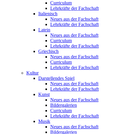
Curriculum
Lehrkräfte der Fachschaft
Italienisch
Neues aus der Fachschaft
Lehrkräfte der Fachschaft
Latein
Neues aus der Fachschaft
Curriculum
Lehrkräfte der Fachschaft
Griechisch
Neues aus der Fachschaft
Curriculum
Lehrkräfte der Fachschaft
Kultur
Darstellendes Spiel
Neues aus der Fachschaft
Lehrkräfte der Fachschaft
Kunst
Neues aus der Fachschaft
Bildergalerien
Curriculum
Lehrkräfte der Fachschaft
Musik
Neues aus der Fachschaft
Bildergalerien