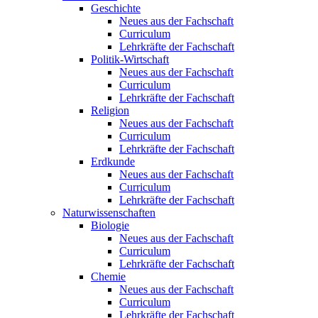
Geschichte
Neues aus der Fachschaft
Curriculum
Lehrkräfte der Fachschaft
Politik-Wirtschaft
Neues aus der Fachschaft
Curriculum
Lehrkräfte der Fachschaft
Religion
Neues aus der Fachschaft
Curriculum
Lehrkräfte der Fachschaft
Erdkunde
Neues aus der Fachschaft
Curriculum
Lehrkräfte der Fachschaft
Naturwissenschaften
Biologie
Neues aus der Fachschaft
Curriculum
Lehrkräfte der Fachschaft
Chemie
Neues aus der Fachschaft
Curriculum
Lehrkräfte der Fachschaft