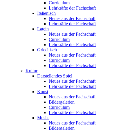
Curriculum
Lehrkräfte der Fachschaft
Italienisch
Neues aus der Fachschaft
Lehrkräfte der Fachschaft
Latein
Neues aus der Fachschaft
Curriculum
Lehrkräfte der Fachschaft
Griechisch
Neues aus der Fachschaft
Curriculum
Lehrkräfte der Fachschaft
Kultur
Darstellendes Spiel
Neues aus der Fachschaft
Lehrkräfte der Fachschaft
Kunst
Neues aus der Fachschaft
Bildergalerien
Curriculum
Lehrkräfte der Fachschaft
Musik
Neues aus der Fachschaft
Bildergalerien