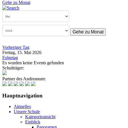
Gehe zu Monat
Gehe zu Monat
Vorheriger Tag
Freitag, 15. Mai 2026
Folgetag
Es wurden keine Events gefunden
Schulträger:
Partner des Andreanum:
Hauptnavigation
Aktuelles
Unsere Schule
Kategorieansicht
Einblick
Panoramen