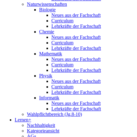
Naturwissenschaften
Biologie
Neues aus der Fachschaft
Curriculum
Lehrkräfte der Fachschaft
Chemie
Neues aus der Fachschaft
Curriculum
Lehrkräfte der Fachschaft
Mathematik
Neues aus der Fachschaft
Curriculum
Lehrkräfte der Fachschaft
Physik
Neues aus der Fachschaft
Curriculum
Lehrkräfte der Fachschaft
Informatik
Neues aus der Fachschaft
Lehrkräfte der Fachschaft
Wahlpflichtbereich (Jg.8-10)
Lernen+
Nachhaltigkeit
Kategorieansicht
AGs