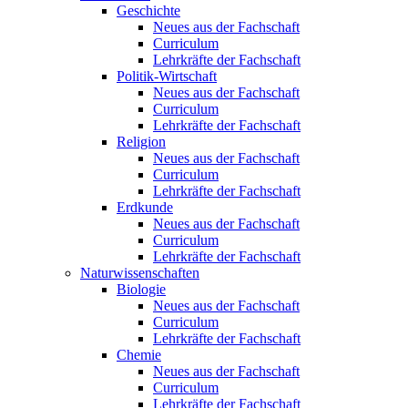
Geschichte
Neues aus der Fachschaft
Curriculum
Lehrkräfte der Fachschaft
Politik-Wirtschaft
Neues aus der Fachschaft
Curriculum
Lehrkräfte der Fachschaft
Religion
Neues aus der Fachschaft
Curriculum
Lehrkräfte der Fachschaft
Erdkunde
Neues aus der Fachschaft
Curriculum
Lehrkräfte der Fachschaft
Naturwissenschaften
Biologie
Neues aus der Fachschaft
Curriculum
Lehrkräfte der Fachschaft
Chemie
Neues aus der Fachschaft
Curriculum
Lehrkräfte der Fachschaft