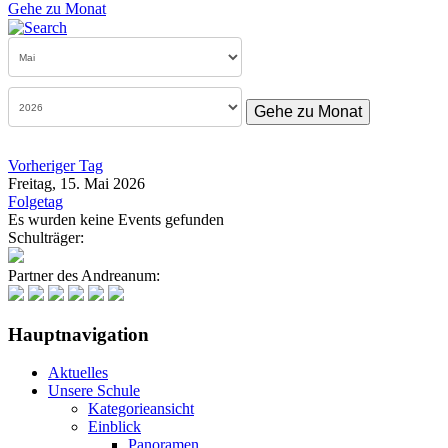
Gehe zu Monat
Gehe zu Monat
Vorheriger Tag
Freitag, 15. Mai 2026
Folgetag
Es wurden keine Events gefunden
Schulträger:
Partner des Andreanum:
Hauptnavigation
Aktuelles
Unsere Schule
Kategorieansicht
Einblick
Panoramen