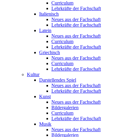
Curriculum
Lehrkräfte der Fachschaft
Italienisch
Neues aus der Fachschaft
Lehrkräfte der Fachschaft
Latein
Neues aus der Fachschaft
Curriculum
Lehrkräfte der Fachschaft
Griechisch
Neues aus der Fachschaft
Curriculum
Lehrkräfte der Fachschaft
Kultur
Darstellendes Spiel
Neues aus der Fachschaft
Lehrkräfte der Fachschaft
Kunst
Neues aus der Fachschaft
Bildergalerien
Curriculum
Lehrkräfte der Fachschaft
Musik
Neues aus der Fachschaft
Bildergalerien