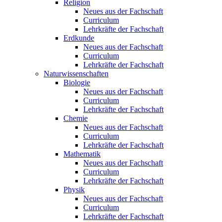
Religion
Neues aus der Fachschaft
Curriculum
Lehrkräfte der Fachschaft
Erdkunde
Neues aus der Fachschaft
Curriculum
Lehrkräfte der Fachschaft
Naturwissenschaften
Biologie
Neues aus der Fachschaft
Curriculum
Lehrkräfte der Fachschaft
Chemie
Neues aus der Fachschaft
Curriculum
Lehrkräfte der Fachschaft
Mathematik
Neues aus der Fachschaft
Curriculum
Lehrkräfte der Fachschaft
Physik
Neues aus der Fachschaft
Curriculum
Lehrkräfte der Fachschaft