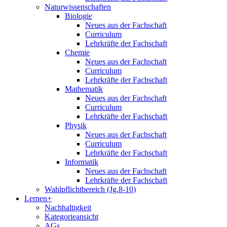
Naturwissenschaften
Biologie
Neues aus der Fachschaft
Curriculum
Lehrkräfte der Fachschaft
Chemie
Neues aus der Fachschaft
Curriculum
Lehrkräfte der Fachschaft
Mathematik
Neues aus der Fachschaft
Curriculum
Lehrkräfte der Fachschaft
Physik
Neues aus der Fachschaft
Curriculum
Lehrkräfte der Fachschaft
Informatik
Neues aus der Fachschaft
Lehrkräfte der Fachschaft
Wahlpflichtbereich (Jg.8-10)
Lernen+
Nachhaltigkeit
Kategorieansicht
AGs