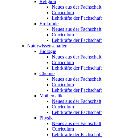
Religion
Neues aus der Fachschaft
Curriculum
Lehrkräfte der Fachschaft
Erdkunde
Neues aus der Fachschaft
Curriculum
Lehrkräfte der Fachschaft
Naturwissenschaften
Biologie
Neues aus der Fachschaft
Curriculum
Lehrkräfte der Fachschaft
Chemie
Neues aus der Fachschaft
Curriculum
Lehrkräfte der Fachschaft
Mathematik
Neues aus der Fachschaft
Curriculum
Lehrkräfte der Fachschaft
Physik
Neues aus der Fachschaft
Curriculum
Lehrkräfte der Fachschaft