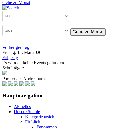
Gehe zu Monat
Gehe zu Monat
Vorheriger Tag
Freitag, 15. Mai 2026
Folgetag
Es wurden keine Events gefunden
Schulträger:
Partner des Andreanum:
Hauptnavigation
Aktuelles
Unsere Schule
Kategorieansicht
Einblick
Panoramen