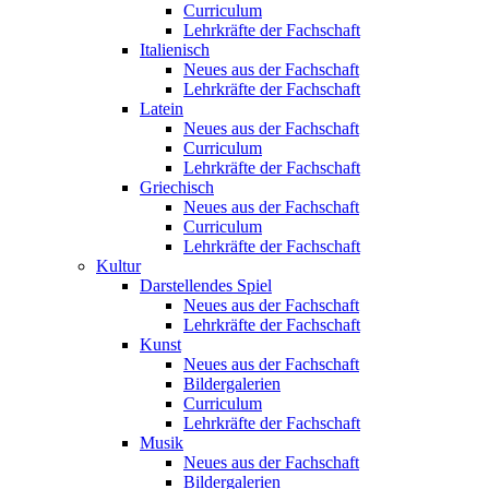
Curriculum
Lehrkräfte der Fachschaft
Italienisch
Neues aus der Fachschaft
Lehrkräfte der Fachschaft
Latein
Neues aus der Fachschaft
Curriculum
Lehrkräfte der Fachschaft
Griechisch
Neues aus der Fachschaft
Curriculum
Lehrkräfte der Fachschaft
Kultur
Darstellendes Spiel
Neues aus der Fachschaft
Lehrkräfte der Fachschaft
Kunst
Neues aus der Fachschaft
Bildergalerien
Curriculum
Lehrkräfte der Fachschaft
Musik
Neues aus der Fachschaft
Bildergalerien