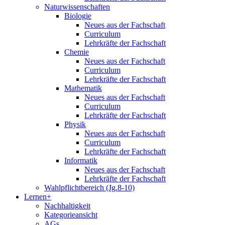
Naturwissenschaften
Biologie
Neues aus der Fachschaft
Curriculum
Lehrkräfte der Fachschaft
Chemie
Neues aus der Fachschaft
Curriculum
Lehrkräfte der Fachschaft
Mathematik
Neues aus der Fachschaft
Curriculum
Lehrkräfte der Fachschaft
Physik
Neues aus der Fachschaft
Curriculum
Lehrkräfte der Fachschaft
Informatik
Neues aus der Fachschaft
Lehrkräfte der Fachschaft
Wahlpflichtbereich (Jg.8-10)
Lernen+
Nachhaltigkeit
Kategorieansicht
AGs