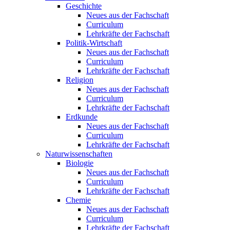
Geschichte
Neues aus der Fachschaft
Curriculum
Lehrkräfte der Fachschaft
Politik-Wirtschaft
Neues aus der Fachschaft
Curriculum
Lehrkräfte der Fachschaft
Religion
Neues aus der Fachschaft
Curriculum
Lehrkräfte der Fachschaft
Erdkunde
Neues aus der Fachschaft
Curriculum
Lehrkräfte der Fachschaft
Naturwissenschaften
Biologie
Neues aus der Fachschaft
Curriculum
Lehrkräfte der Fachschaft
Chemie
Neues aus der Fachschaft
Curriculum
Lehrkräfte der Fachschaft