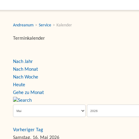
Andreanum
Service
Kalender
Terminkalender
Nach Jahr
Nach Monat
Nach Woche
Heute
Gehe zu Monat
Vorheriger Tag
Samstag, 16. Mai 2026