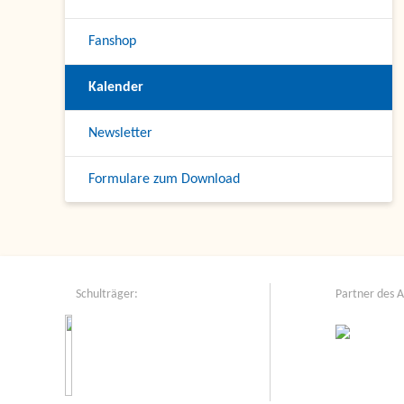
Fanshop
Kalender
Newsletter
Formulare zum Download
Schulträger:
Partner des 