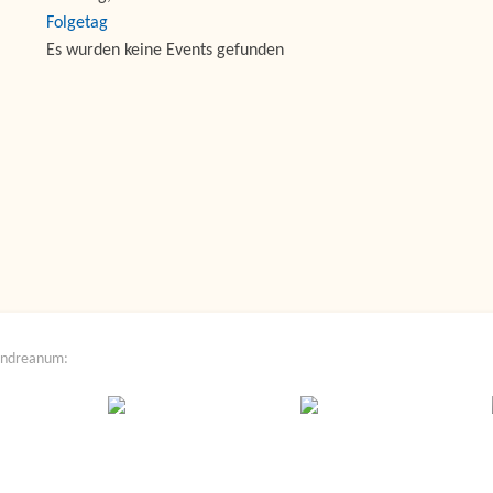
Folgetag
Es wurden keine Events gefunden
Andreanum: