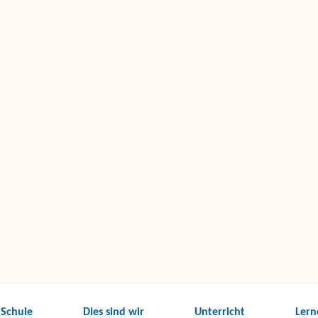
 Schule
Dies sind wir
Unterricht
Lern