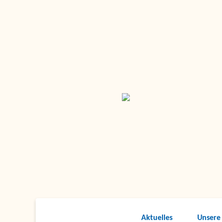
Aktuelles
Unsere