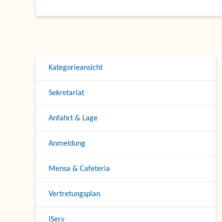
Kategorieansicht
Sekretariat
Anfahrt & Lage
Anmeldung
Mensa & Cafeteria
Vertretungsplan
IServ