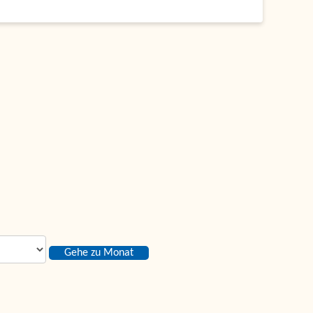
Gehe zu Monat