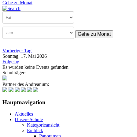
Gehe zu Monat
Gehe zu Monat
Vorheriger Tag
Sonntag, 17. Mai 2026
Folgetag
Es wurden keine Events gefunden
Schulträger:
Partner des Andreanum:
Hauptnavigation
Aktuelles
Unsere Schule
Kategorieansicht
Einblick
Panoramen