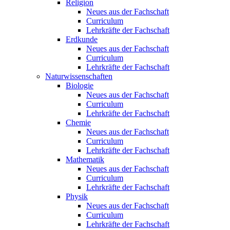
Religion
Neues aus der Fachschaft
Curriculum
Lehrkräfte der Fachschaft
Erdkunde
Neues aus der Fachschaft
Curriculum
Lehrkräfte der Fachschaft
Naturwissenschaften
Biologie
Neues aus der Fachschaft
Curriculum
Lehrkräfte der Fachschaft
Chemie
Neues aus der Fachschaft
Curriculum
Lehrkräfte der Fachschaft
Mathematik
Neues aus der Fachschaft
Curriculum
Lehrkräfte der Fachschaft
Physik
Neues aus der Fachschaft
Curriculum
Lehrkräfte der Fachschaft