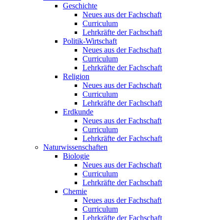
Geschichte
Neues aus der Fachschaft
Curriculum
Lehrkräfte der Fachschaft
Politik-Wirtschaft
Neues aus der Fachschaft
Curriculum
Lehrkräfte der Fachschaft
Religion
Neues aus der Fachschaft
Curriculum
Lehrkräfte der Fachschaft
Erdkunde
Neues aus der Fachschaft
Curriculum
Lehrkräfte der Fachschaft
Naturwissenschaften
Biologie
Neues aus der Fachschaft
Curriculum
Lehrkräfte der Fachschaft
Chemie
Neues aus der Fachschaft
Curriculum
Lehrkräfte der Fachschaft