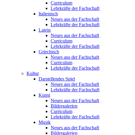
Curriculum
Lehrkräfte der Fachschaft
Italienisch
Neues aus der Fachschaft
Lehrkräfte der Fachschaft
Latein
Neues aus der Fachschaft
Curriculum
Lehrkräfte der Fachschaft
Griechisch
Neues aus der Fachschaft
Curriculum
Lehrkräfte der Fachschaft
Kultur
Darstellendes Spiel
Neues aus der Fachschaft
Lehrkräfte der Fachschaft
Kunst
Neues aus der Fachschaft
Bildergalerien
Curriculum
Lehrkräfte der Fachschaft
Musik
Neues aus der Fachschaft
Bildergalerien