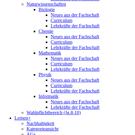
Naturwissenschaften
Biologie
Neues aus der Fachschaft
Curriculum
Lehrkräfte der Fachschaft
Chemie
Neues aus der Fachschaft
Curriculum
Lehrkräfte der Fachschaft
Mathematik
Neues aus der Fachschaft
Curriculum
Lehrkräfte der Fachschaft
Physik
Neues aus der Fachschaft
Curriculum
Lehrkräfte der Fachschaft
Informatik
Neues aus der Fachschaft
Lehrkräfte der Fachschaft
Wahlpflichtbereich (Jg.8-10)
Lernen+
Nachhaltigkeit
Kategorieansicht
AGs