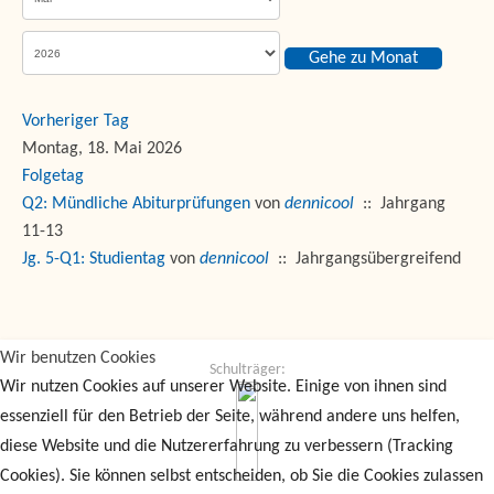
Gehe zu Monat
Vorheriger Tag
Montag, 18. Mai 2026
Folgetag
Q2: Mündliche Abiturprüfungen
von
dennicool
:: Jahrgang
11-13
Jg. 5-Q1: Studientag
von
dennicool
:: Jahrgangsübergreifend
Wir benutzen Cookies
Schulträger:
Wir nutzen Cookies auf unserer Website. Einige von ihnen sind
essenziell für den Betrieb der Seite, während andere uns helfen,
diese Website und die Nutzererfahrung zu verbessern (Tracking
Cookies). Sie können selbst entscheiden, ob Sie die Cookies zulassen