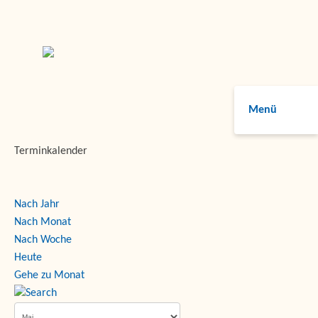
Menü
Terminkalender
Nach Jahr
Nach Monat
Nach Woche
Heute
Gehe zu Monat