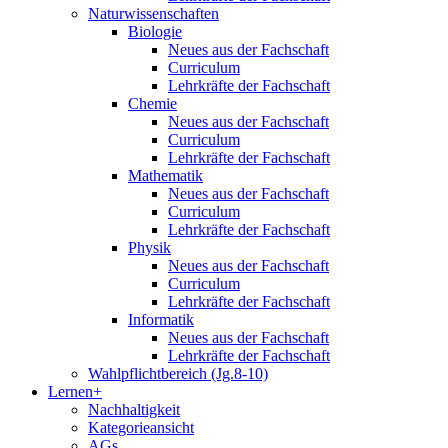
Naturwissenschaften
Biologie
Neues aus der Fachschaft
Curriculum
Lehrkräfte der Fachschaft
Chemie
Neues aus der Fachschaft
Curriculum
Lehrkräfte der Fachschaft
Mathematik
Neues aus der Fachschaft
Curriculum
Lehrkräfte der Fachschaft
Physik
Neues aus der Fachschaft
Curriculum
Lehrkräfte der Fachschaft
Informatik
Neues aus der Fachschaft
Lehrkräfte der Fachschaft
Wahlpflichtbereich (Jg.8-10)
Lernen+
Nachhaltigkeit
Kategorieansicht
AGs