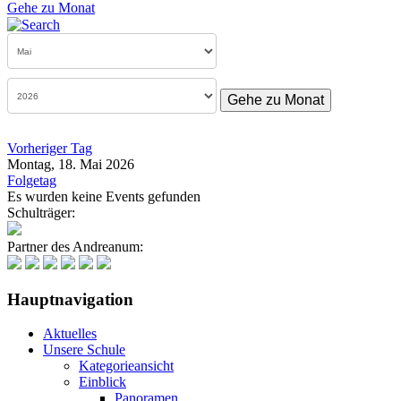
Gehe zu Monat
Gehe zu Monat
Vorheriger Tag
Montag, 18. Mai 2026
Folgetag
Es wurden keine Events gefunden
Schulträger:
Partner des Andreanum:
Hauptnavigation
Aktuelles
Unsere Schule
Kategorieansicht
Einblick
Panoramen