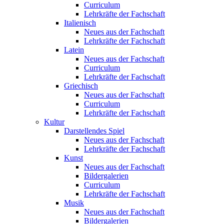
Curriculum
Lehrkräfte der Fachschaft
Italienisch
Neues aus der Fachschaft
Lehrkräfte der Fachschaft
Latein
Neues aus der Fachschaft
Curriculum
Lehrkräfte der Fachschaft
Griechisch
Neues aus der Fachschaft
Curriculum
Lehrkräfte der Fachschaft
Kultur
Darstellendes Spiel
Neues aus der Fachschaft
Lehrkräfte der Fachschaft
Kunst
Neues aus der Fachschaft
Bildergalerien
Curriculum
Lehrkräfte der Fachschaft
Musik
Neues aus der Fachschaft
Bildergalerien