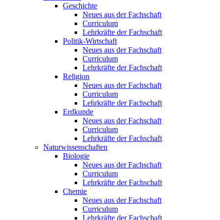
Geschichte
Neues aus der Fachschaft
Curriculum
Lehrkräfte der Fachschaft
Politik-Wirtschaft
Neues aus der Fachschaft
Curriculum
Lehrkräfte der Fachschaft
Religion
Neues aus der Fachschaft
Curriculum
Lehrkräfte der Fachschaft
Erdkunde
Neues aus der Fachschaft
Curriculum
Lehrkräfte der Fachschaft
Naturwissenschaften
Biologie
Neues aus der Fachschaft
Curriculum
Lehrkräfte der Fachschaft
Chemie
Neues aus der Fachschaft
Curriculum
Lehrkräfte der Fachschaft