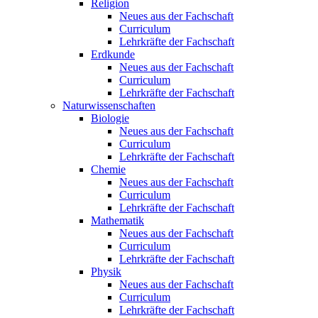
Religion
Neues aus der Fachschaft
Curriculum
Lehrkräfte der Fachschaft
Erdkunde
Neues aus der Fachschaft
Curriculum
Lehrkräfte der Fachschaft
Naturwissenschaften
Biologie
Neues aus der Fachschaft
Curriculum
Lehrkräfte der Fachschaft
Chemie
Neues aus der Fachschaft
Curriculum
Lehrkräfte der Fachschaft
Mathematik
Neues aus der Fachschaft
Curriculum
Lehrkräfte der Fachschaft
Physik
Neues aus der Fachschaft
Curriculum
Lehrkräfte der Fachschaft