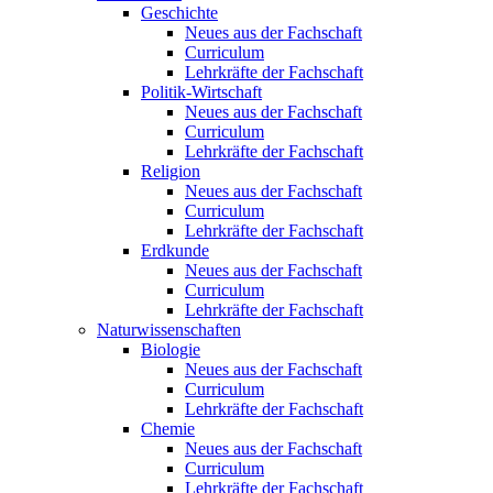
Geschichte
Neues aus der Fachschaft
Curriculum
Lehrkräfte der Fachschaft
Politik-Wirtschaft
Neues aus der Fachschaft
Curriculum
Lehrkräfte der Fachschaft
Religion
Neues aus der Fachschaft
Curriculum
Lehrkräfte der Fachschaft
Erdkunde
Neues aus der Fachschaft
Curriculum
Lehrkräfte der Fachschaft
Naturwissenschaften
Biologie
Neues aus der Fachschaft
Curriculum
Lehrkräfte der Fachschaft
Chemie
Neues aus der Fachschaft
Curriculum
Lehrkräfte der Fachschaft