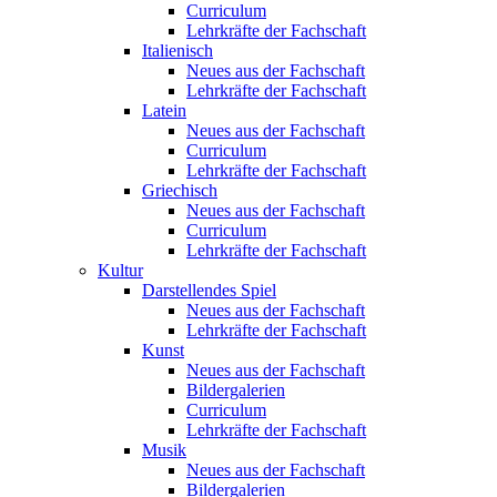
Curriculum
Lehrkräfte der Fachschaft
Italienisch
Neues aus der Fachschaft
Lehrkräfte der Fachschaft
Latein
Neues aus der Fachschaft
Curriculum
Lehrkräfte der Fachschaft
Griechisch
Neues aus der Fachschaft
Curriculum
Lehrkräfte der Fachschaft
Kultur
Darstellendes Spiel
Neues aus der Fachschaft
Lehrkräfte der Fachschaft
Kunst
Neues aus der Fachschaft
Bildergalerien
Curriculum
Lehrkräfte der Fachschaft
Musik
Neues aus der Fachschaft
Bildergalerien