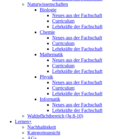
Naturwissenschaften
Biologie
Neues aus der Fachschaft
Curriculum
Lehrkräfte der Fachschaft
Chemie
Neues aus der Fachschaft
Curriculum
Lehrkräfte der Fachschaft
Mathematik
Neues aus der Fachschaft
Curriculum
Lehrkräfte der Fachschaft
Physik
Neues aus der Fachschaft
Curriculum
Lehrkräfte der Fachschaft
Informatik
Neues aus der Fachschaft
Lehrkräfte der Fachschaft
Wahlpflichtbereich (Jg.8-10)
Lernen+
Nachhaltigkeit
Kategorieansicht
AGs