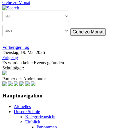
Gehe zu Monat
Gehe zu Monat
Vorheriger Tag
Dienstag, 19. Mai 2026
Folgetag
Es wurden keine Events gefunden
Schulträger:
Partner des Andreanum:
Hauptnavigation
Aktuelles
Unsere Schule
Kategorieansicht
Einblick
Panoramen