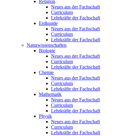
Religion
Neues aus der Fachschaft
Curriculum
Lehrkräfte der Fachschaft
Erdkunde
Neues aus der Fachschaft
Curriculum
Lehrkräfte der Fachschaft
Naturwissenschaften
Biologie
Neues aus der Fachschaft
Curriculum
Lehrkräfte der Fachschaft
Chemie
Neues aus der Fachschaft
Curriculum
Lehrkräfte der Fachschaft
Mathematik
Neues aus der Fachschaft
Curriculum
Lehrkräfte der Fachschaft
Physik
Neues aus der Fachschaft
Curriculum
Lehrkräfte der Fachschaft