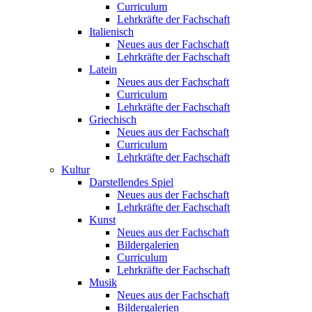
Curriculum
Lehrkräfte der Fachschaft
Italienisch
Neues aus der Fachschaft
Lehrkräfte der Fachschaft
Latein
Neues aus der Fachschaft
Curriculum
Lehrkräfte der Fachschaft
Griechisch
Neues aus der Fachschaft
Curriculum
Lehrkräfte der Fachschaft
Kultur
Darstellendes Spiel
Neues aus der Fachschaft
Lehrkräfte der Fachschaft
Kunst
Neues aus der Fachschaft
Bildergalerien
Curriculum
Lehrkräfte der Fachschaft
Musik
Neues aus der Fachschaft
Bildergalerien