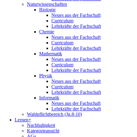
Naturwissenschaften
Biologie
Neues aus der Fachschaft
Curriculum
Lehrkräfte der Fachschaft
Chemie
Neues aus der Fachschaft
Curriculum
Lehrkräfte der Fachschaft
Mathematik
Neues aus der Fachschaft
Curriculum
Lehrkräfte der Fachschaft
Physik
Neues aus der Fachschaft
Curriculum
Lehrkräfte der Fachschaft
Informatik
Neues aus der Fachschaft
Lehrkräfte der Fachschaft
Wahlpflichtbereich (Jg.8-10)
Lernen+
Nachhaltigkeit
Kategorieansicht
AGs