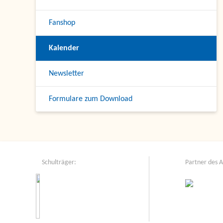
Fanshop
Kalender
Newsletter
Formulare zum Download
Schulträger:
Partner des 