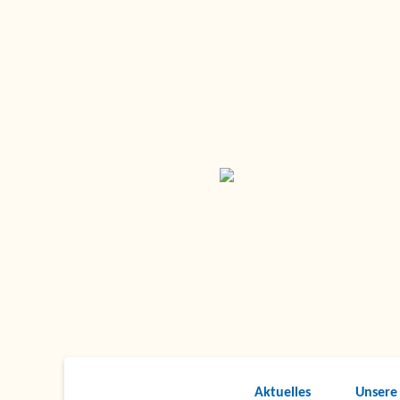
Aktuelles
Unsere