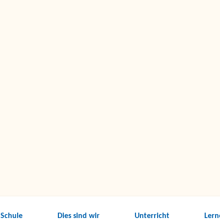
 Schule
Dies sind wir
Unterricht
Lern