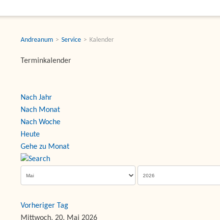
Andreanum
Service
Kalender
Terminkalender
Nach Jahr
Nach Monat
Nach Woche
Heute
Gehe zu Monat
Vorheriger Tag
Mittwoch, 20. Mai 2026