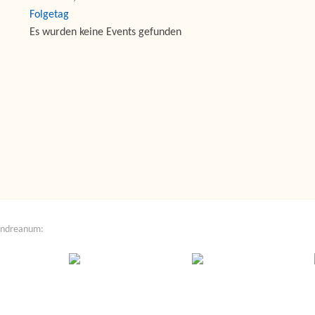
Folgetag
Es wurden keine Events gefunden
Andreanum: