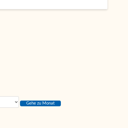
Gehe zu Monat