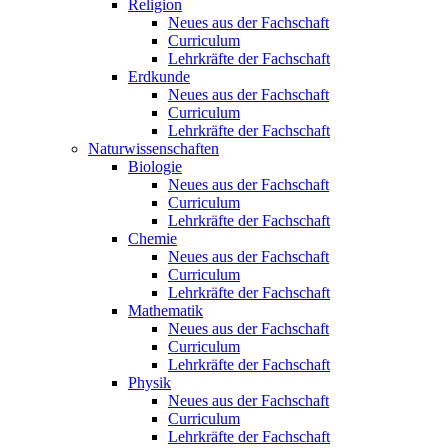
Religion
Neues aus der Fachschaft
Curriculum
Lehrkräfte der Fachschaft
Erdkunde
Neues aus der Fachschaft
Curriculum
Lehrkräfte der Fachschaft
Naturwissenschaften
Biologie
Neues aus der Fachschaft
Curriculum
Lehrkräfte der Fachschaft
Chemie
Neues aus der Fachschaft
Curriculum
Lehrkräfte der Fachschaft
Mathematik
Neues aus der Fachschaft
Curriculum
Lehrkräfte der Fachschaft
Physik
Neues aus der Fachschaft
Curriculum
Lehrkräfte der Fachschaft