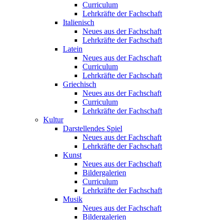
Curriculum
Lehrkräfte der Fachschaft
Italienisch
Neues aus der Fachschaft
Lehrkräfte der Fachschaft
Latein
Neues aus der Fachschaft
Curriculum
Lehrkräfte der Fachschaft
Griechisch
Neues aus der Fachschaft
Curriculum
Lehrkräfte der Fachschaft
Kultur
Darstellendes Spiel
Neues aus der Fachschaft
Lehrkräfte der Fachschaft
Kunst
Neues aus der Fachschaft
Bildergalerien
Curriculum
Lehrkräfte der Fachschaft
Musik
Neues aus der Fachschaft
Bildergalerien