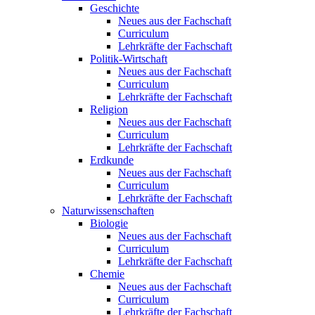
Geschichte
Neues aus der Fachschaft
Curriculum
Lehrkräfte der Fachschaft
Politik-Wirtschaft
Neues aus der Fachschaft
Curriculum
Lehrkräfte der Fachschaft
Religion
Neues aus der Fachschaft
Curriculum
Lehrkräfte der Fachschaft
Erdkunde
Neues aus der Fachschaft
Curriculum
Lehrkräfte der Fachschaft
Naturwissenschaften
Biologie
Neues aus der Fachschaft
Curriculum
Lehrkräfte der Fachschaft
Chemie
Neues aus der Fachschaft
Curriculum
Lehrkräfte der Fachschaft