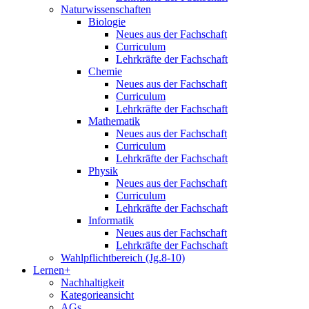
Naturwissenschaften
Biologie
Neues aus der Fachschaft
Curriculum
Lehrkräfte der Fachschaft
Chemie
Neues aus der Fachschaft
Curriculum
Lehrkräfte der Fachschaft
Mathematik
Neues aus der Fachschaft
Curriculum
Lehrkräfte der Fachschaft
Physik
Neues aus der Fachschaft
Curriculum
Lehrkräfte der Fachschaft
Informatik
Neues aus der Fachschaft
Lehrkräfte der Fachschaft
Wahlpflichtbereich (Jg.8-10)
Lernen+
Nachhaltigkeit
Kategorieansicht
AGs