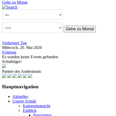
Gehe zu Monat
Gehe zu Monat
Vorheriger Tag
Mittwoch, 20. Mai 2026
Folgetag
Es wurden keine Events gefunden
Schulträger:
Partner des Andreanum:
Hauptnavigation
Aktuelles
Unsere Schule
Kategorieansicht
Einblick
Panoramen