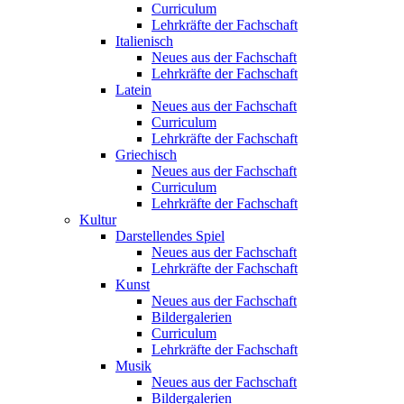
Curriculum
Lehrkräfte der Fachschaft
Italienisch
Neues aus der Fachschaft
Lehrkräfte der Fachschaft
Latein
Neues aus der Fachschaft
Curriculum
Lehrkräfte der Fachschaft
Griechisch
Neues aus der Fachschaft
Curriculum
Lehrkräfte der Fachschaft
Kultur
Darstellendes Spiel
Neues aus der Fachschaft
Lehrkräfte der Fachschaft
Kunst
Neues aus der Fachschaft
Bildergalerien
Curriculum
Lehrkräfte der Fachschaft
Musik
Neues aus der Fachschaft
Bildergalerien