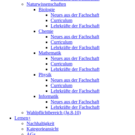
Naturwissenschaften
Biologie
Neues aus der Fachschaft
Curriculum
Lehrkräfte der Fachschaft
Chemie
Neues aus der Fachschaft
Curriculum
Lehrkräfte der Fachschaft
Mathematik
Neues aus der Fachschaft
Curriculum
Lehrkräfte der Fachschaft
Physik
Neues aus der Fachschaft
Curriculum
Lehrkräfte der Fachschaft
Informatik
Neues aus der Fachschaft
Lehrkräfte der Fachschaft
Wahlpflichtbereich (Jg.8-10)
Lernen+
Nachhaltigkeit
Kategorieansicht
AGs