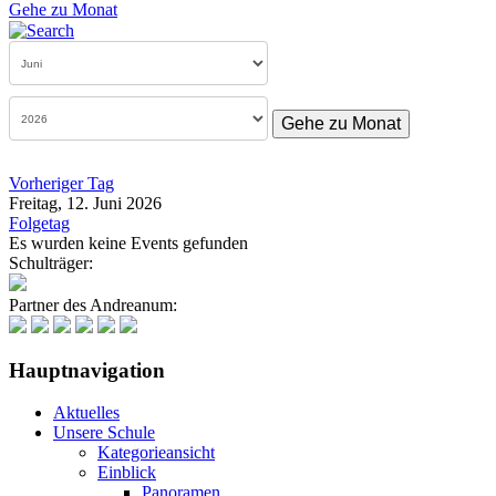
Gehe zu Monat
Gehe zu Monat
Vorheriger Tag
Freitag, 12. Juni 2026
Folgetag
Es wurden keine Events gefunden
Schulträger:
Partner des Andreanum:
Hauptnavigation
Aktuelles
Unsere Schule
Kategorieansicht
Einblick
Panoramen