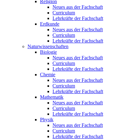
Religion
Neues aus der Fachschaft
Curriculum
Lehrkräfte der Fachschaft
Erdkunde
Neues aus der Fachschaft
Curriculum
Lehrkräfte der Fachschaft
Naturwissenschaften
Biologie
Neues aus der Fachschaft
Curriculum
Lehrkräfte der Fachschaft
Chemie
Neues aus der Fachschaft
Curriculum
Lehrkräfte der Fachschaft
Mathematik
Neues aus der Fachschaft
Curriculum
Lehrkräfte der Fachschaft
Physik
Neues aus der Fachschaft
Curriculum
Lehrkräfte der Fachschaft