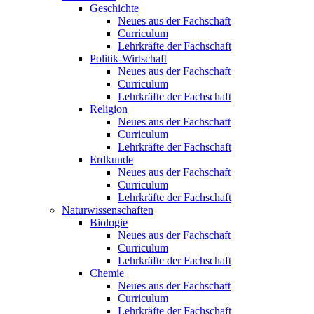
Geschichte
Neues aus der Fachschaft
Curriculum
Lehrkräfte der Fachschaft
Politik-Wirtschaft
Neues aus der Fachschaft
Curriculum
Lehrkräfte der Fachschaft
Religion
Neues aus der Fachschaft
Curriculum
Lehrkräfte der Fachschaft
Erdkunde
Neues aus der Fachschaft
Curriculum
Lehrkräfte der Fachschaft
Naturwissenschaften
Biologie
Neues aus der Fachschaft
Curriculum
Lehrkräfte der Fachschaft
Chemie
Neues aus der Fachschaft
Curriculum
Lehrkräfte der Fachschaft