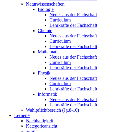
Naturwissenschaften
Biologie
Neues aus der Fachschaft
Curriculum
Lehrkräfte der Fachschaft
Chemie
Neues aus der Fachschaft
Curriculum
Lehrkräfte der Fachschaft
Mathematik
Neues aus der Fachschaft
Curriculum
Lehrkräfte der Fachschaft
Physik
Neues aus der Fachschaft
Curriculum
Lehrkräfte der Fachschaft
Informatik
Neues aus der Fachschaft
Lehrkräfte der Fachschaft
Wahlpflichtbereich (Jg.8-10)
Lernen+
Nachhaltigkeit
Kategorieansicht
AGs