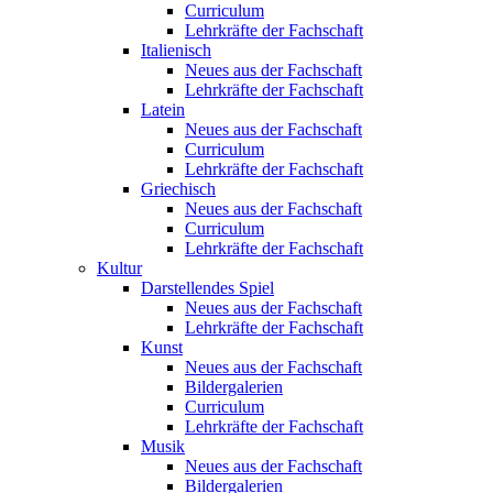
Curriculum
Lehrkräfte der Fachschaft
Italienisch
Neues aus der Fachschaft
Lehrkräfte der Fachschaft
Latein
Neues aus der Fachschaft
Curriculum
Lehrkräfte der Fachschaft
Griechisch
Neues aus der Fachschaft
Curriculum
Lehrkräfte der Fachschaft
Kultur
Darstellendes Spiel
Neues aus der Fachschaft
Lehrkräfte der Fachschaft
Kunst
Neues aus der Fachschaft
Bildergalerien
Curriculum
Lehrkräfte der Fachschaft
Musik
Neues aus der Fachschaft
Bildergalerien