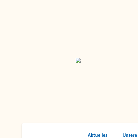
Aktuelles
Unsere