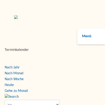
Menü
Terminkalender
Nach Jahr
Nach Monat
Nach Woche
Heute
Gehe zu Monat