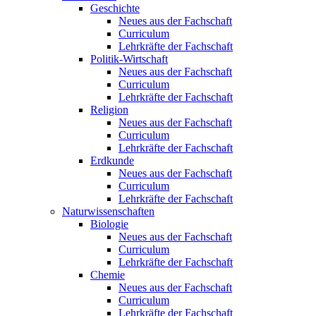
Geschichte
Neues aus der Fachschaft
Curriculum
Lehrkräfte der Fachschaft
Politik-Wirtschaft
Neues aus der Fachschaft
Curriculum
Lehrkräfte der Fachschaft
Religion
Neues aus der Fachschaft
Curriculum
Lehrkräfte der Fachschaft
Erdkunde
Neues aus der Fachschaft
Curriculum
Lehrkräfte der Fachschaft
Naturwissenschaften
Biologie
Neues aus der Fachschaft
Curriculum
Lehrkräfte der Fachschaft
Chemie
Neues aus der Fachschaft
Curriculum
Lehrkräfte der Fachschaft