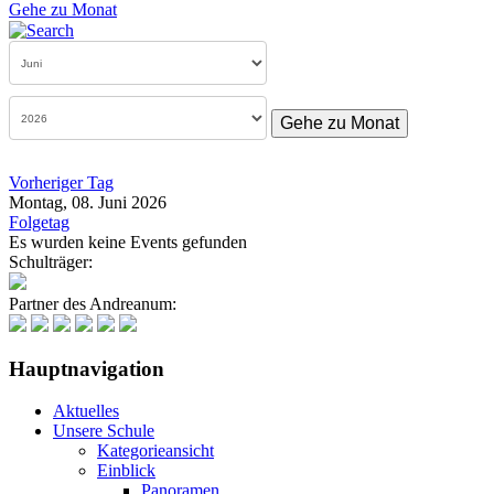
Gehe zu Monat
Gehe zu Monat
Vorheriger Tag
Montag, 08. Juni 2026
Folgetag
Es wurden keine Events gefunden
Schulträger:
Partner des Andreanum:
Hauptnavigation
Aktuelles
Unsere Schule
Kategorieansicht
Einblick
Panoramen