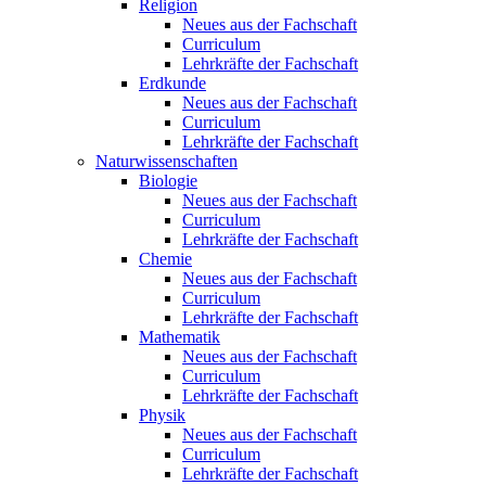
Religion
Neues aus der Fachschaft
Curriculum
Lehrkräfte der Fachschaft
Erdkunde
Neues aus der Fachschaft
Curriculum
Lehrkräfte der Fachschaft
Naturwissenschaften
Biologie
Neues aus der Fachschaft
Curriculum
Lehrkräfte der Fachschaft
Chemie
Neues aus der Fachschaft
Curriculum
Lehrkräfte der Fachschaft
Mathematik
Neues aus der Fachschaft
Curriculum
Lehrkräfte der Fachschaft
Physik
Neues aus der Fachschaft
Curriculum
Lehrkräfte der Fachschaft