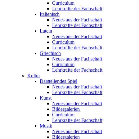
Curriculum
Lehrkräfte der Fachschaft
Italienisch
Neues aus der Fachschaft
Lehrkräfte der Fachschaft
Latein
Neues aus der Fachschaft
Curriculum
Lehrkräfte der Fachschaft
Griechisch
Neues aus der Fachschaft
Curriculum
Lehrkräfte der Fachschaft
Kultur
Darstellendes Spiel
Neues aus der Fachschaft
Lehrkräfte der Fachschaft
Kunst
Neues aus der Fachschaft
Bildergalerien
Curriculum
Lehrkräfte der Fachschaft
Musik
Neues aus der Fachschaft
Bildergalerien