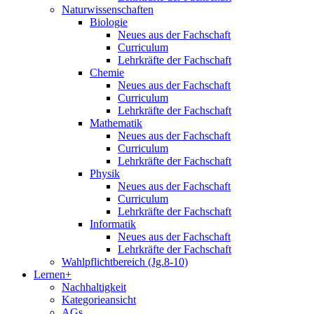
Naturwissenschaften
Biologie
Neues aus der Fachschaft
Curriculum
Lehrkräfte der Fachschaft
Chemie
Neues aus der Fachschaft
Curriculum
Lehrkräfte der Fachschaft
Mathematik
Neues aus der Fachschaft
Curriculum
Lehrkräfte der Fachschaft
Physik
Neues aus der Fachschaft
Curriculum
Lehrkräfte der Fachschaft
Informatik
Neues aus der Fachschaft
Lehrkräfte der Fachschaft
Wahlpflichtbereich (Jg.8-10)
Lernen+
Nachhaltigkeit
Kategorieansicht
AGs