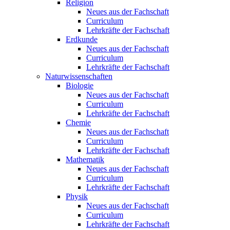
Religion
Neues aus der Fachschaft
Curriculum
Lehrkräfte der Fachschaft
Erdkunde
Neues aus der Fachschaft
Curriculum
Lehrkräfte der Fachschaft
Naturwissenschaften
Biologie
Neues aus der Fachschaft
Curriculum
Lehrkräfte der Fachschaft
Chemie
Neues aus der Fachschaft
Curriculum
Lehrkräfte der Fachschaft
Mathematik
Neues aus der Fachschaft
Curriculum
Lehrkräfte der Fachschaft
Physik
Neues aus der Fachschaft
Curriculum
Lehrkräfte der Fachschaft