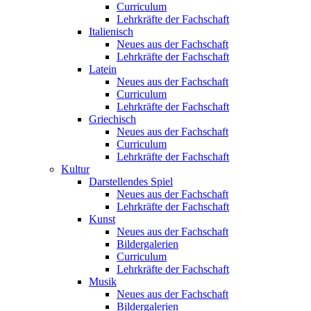
Curriculum
Lehrkräfte der Fachschaft
Italienisch
Neues aus der Fachschaft
Lehrkräfte der Fachschaft
Latein
Neues aus der Fachschaft
Curriculum
Lehrkräfte der Fachschaft
Griechisch
Neues aus der Fachschaft
Curriculum
Lehrkräfte der Fachschaft
Kultur
Darstellendes Spiel
Neues aus der Fachschaft
Lehrkräfte der Fachschaft
Kunst
Neues aus der Fachschaft
Bildergalerien
Curriculum
Lehrkräfte der Fachschaft
Musik
Neues aus der Fachschaft
Bildergalerien