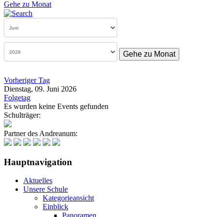
Gehe zu Monat
Gehe zu Monat
Vorheriger Tag
Dienstag, 09. Juni 2026
Folgetag
Es wurden keine Events gefunden
Schulträger:
Partner des Andreanum:
Hauptnavigation
Aktuelles
Unsere Schule
Kategorieansicht
Einblick
Panoramen