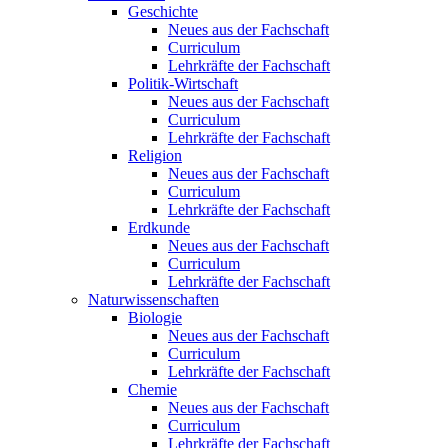
Geschichte
Neues aus der Fachschaft
Curriculum
Lehrkräfte der Fachschaft
Politik-Wirtschaft
Neues aus der Fachschaft
Curriculum
Lehrkräfte der Fachschaft
Religion
Neues aus der Fachschaft
Curriculum
Lehrkräfte der Fachschaft
Erdkunde
Neues aus der Fachschaft
Curriculum
Lehrkräfte der Fachschaft
Naturwissenschaften
Biologie
Neues aus der Fachschaft
Curriculum
Lehrkräfte der Fachschaft
Chemie
Neues aus der Fachschaft
Curriculum
Lehrkräfte der Fachschaft