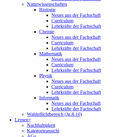
Naturwissenschaften
Biologie
Neues aus der Fachschaft
Curriculum
Lehrkräfte der Fachschaft
Chemie
Neues aus der Fachschaft
Curriculum
Lehrkräfte der Fachschaft
Mathematik
Neues aus der Fachschaft
Curriculum
Lehrkräfte der Fachschaft
Physik
Neues aus der Fachschaft
Curriculum
Lehrkräfte der Fachschaft
Informatik
Neues aus der Fachschaft
Lehrkräfte der Fachschaft
Wahlpflichtbereich (Jg.8-10)
Lernen+
Nachhaltigkeit
Kategorieansicht
AGs