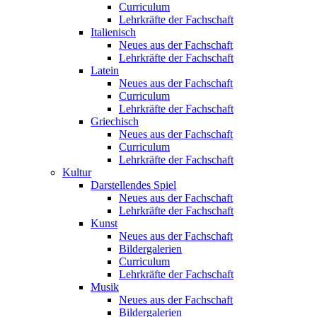
Curriculum
Lehrkräfte der Fachschaft
Italienisch
Neues aus der Fachschaft
Lehrkräfte der Fachschaft
Latein
Neues aus der Fachschaft
Curriculum
Lehrkräfte der Fachschaft
Griechisch
Neues aus der Fachschaft
Curriculum
Lehrkräfte der Fachschaft
Kultur
Darstellendes Spiel
Neues aus der Fachschaft
Lehrkräfte der Fachschaft
Kunst
Neues aus der Fachschaft
Bildergalerien
Curriculum
Lehrkräfte der Fachschaft
Musik
Neues aus der Fachschaft
Bildergalerien