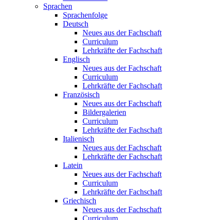
Sprachen
Sprachenfolge
Deutsch
Neues aus der Fachschaft
Curriculum
Lehrkräfte der Fachschaft
Englisch
Neues aus der Fachschaft
Curriculum
Lehrkräfte der Fachschaft
Französisch
Neues aus der Fachschaft
Bildergalerien
Curriculum
Lehrkräfte der Fachschaft
Italienisch
Neues aus der Fachschaft
Lehrkräfte der Fachschaft
Latein
Neues aus der Fachschaft
Curriculum
Lehrkräfte der Fachschaft
Griechisch
Neues aus der Fachschaft
Curriculum