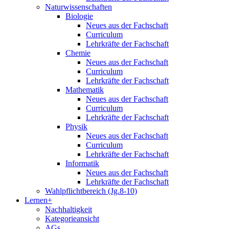
Naturwissenschaften
Biologie
Neues aus der Fachschaft
Curriculum
Lehrkräfte der Fachschaft
Chemie
Neues aus der Fachschaft
Curriculum
Lehrkräfte der Fachschaft
Mathematik
Neues aus der Fachschaft
Curriculum
Lehrkräfte der Fachschaft
Physik
Neues aus der Fachschaft
Curriculum
Lehrkräfte der Fachschaft
Informatik
Neues aus der Fachschaft
Lehrkräfte der Fachschaft
Wahlpflichtbereich (Jg.8-10)
Lernen+
Nachhaltigkeit
Kategorieansicht
AGs