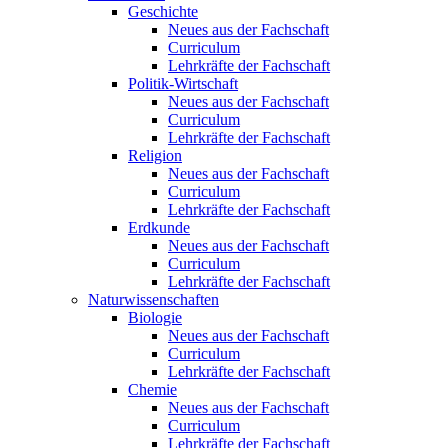
Geschichte
Neues aus der Fachschaft
Curriculum
Lehrkräfte der Fachschaft
Politik-Wirtschaft
Neues aus der Fachschaft
Curriculum
Lehrkräfte der Fachschaft
Religion
Neues aus der Fachschaft
Curriculum
Lehrkräfte der Fachschaft
Erdkunde
Neues aus der Fachschaft
Curriculum
Lehrkräfte der Fachschaft
Naturwissenschaften
Biologie
Neues aus der Fachschaft
Curriculum
Lehrkräfte der Fachschaft
Chemie
Neues aus der Fachschaft
Curriculum
Lehrkräfte der Fachschaft