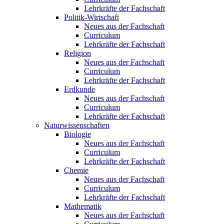
Lehrkräfte der Fachschaft
Politik-Wirtschaft
Neues aus der Fachschaft
Curriculum
Lehrkräfte der Fachschaft
Religion
Neues aus der Fachschaft
Curriculum
Lehrkräfte der Fachschaft
Erdkunde
Neues aus der Fachschaft
Curriculum
Lehrkräfte der Fachschaft
Naturwissenschaften
Biologie
Neues aus der Fachschaft
Curriculum
Lehrkräfte der Fachschaft
Chemie
Neues aus der Fachschaft
Curriculum
Lehrkräfte der Fachschaft
Mathematik
Neues aus der Fachschaft