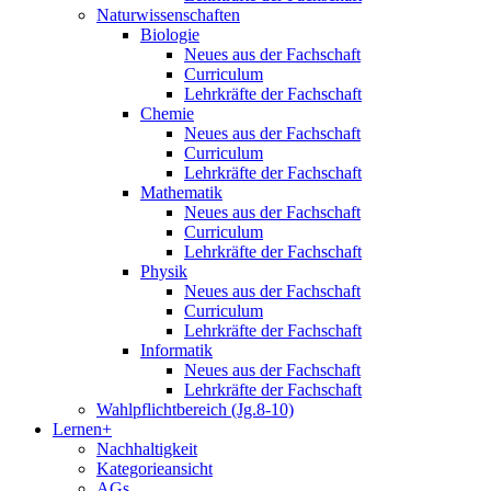
Naturwissenschaften
Biologie
Neues aus der Fachschaft
Curriculum
Lehrkräfte der Fachschaft
Chemie
Neues aus der Fachschaft
Curriculum
Lehrkräfte der Fachschaft
Mathematik
Neues aus der Fachschaft
Curriculum
Lehrkräfte der Fachschaft
Physik
Neues aus der Fachschaft
Curriculum
Lehrkräfte der Fachschaft
Informatik
Neues aus der Fachschaft
Lehrkräfte der Fachschaft
Wahlpflichtbereich (Jg.8-10)
Lernen+
Nachhaltigkeit
Kategorieansicht
AGs