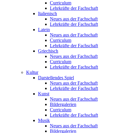
Curriculum
Lehrkräfte der Fachschaft
Italienisch
Neues aus der Fachschaft
Lehrkräfte der Fachschaft
Latein
Neues aus der Fachschaft
Curriculum
Lehrkräfte der Fachschaft
Griechisch
Neues aus der Fachschaft
Curriculum
Lehrkräfte der Fachschaft
Kultur
Darstellendes Spiel
Neues aus der Fachschaft
Lehrkräfte der Fachschaft
Kunst
Neues aus der Fachschaft
Bildergalerien
Curriculum
Lehrkräfte der Fachschaft
Musik
Neues aus der Fachschaft
Bildergalerien