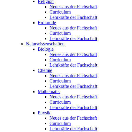
Religion
Neues aus der Fachschaft
Curriculum
Lehrkräfte der Fachschaft
Erdkunde
Neues aus der Fachschaft
Curriculum
Lehrkräfte der Fachschaft
Naturwissenschaften
Biologie
Neues aus der Fachschaft
Curriculum
Lehrkräfte der Fachschaft
Chemie
Neues aus der Fachschaft
Curriculum
Lehrkräfte der Fachschaft
Mathematik
Neues aus der Fachschaft
Curriculum
Lehrkräfte der Fachschaft
Physik
Neues aus der Fachschaft
Curriculum
Lehrkräfte der Fachschaft