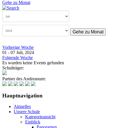
Gehe zu Monat
Gehe zu Monat
Vorherige Woche
01 - 07 Juli, 2024
Folgende Woche
Es wurden keine Events gefunden
Schulträger:
Partner des Andreanum:
Hauptnavigation
Aktuelles
Unsere Schule
Kategorieansicht
Einblick
Panoramen