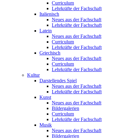
Curriculum
Lehrkräfte der Fachschaft
Italienisch
Neues aus der Fachschaft
Lehrkräfte der Fachschaft
Latein
Neues aus der Fachschaft
Curriculum
Lehrkräfte der Fachschaft
Griechisch
Neues aus der Fachschaft
Curriculum
Lehrkräfte der Fachschaft
Kultur
Darstellendes Spiel
Neues aus der Fachschaft
Lehrkräfte der Fachschaft
Kunst
Neues aus der Fachschaft
Bildergalerien
Curriculum
Lehrkräfte der Fachschaft
Musik
Neues aus der Fachschaft
Bildergalerien