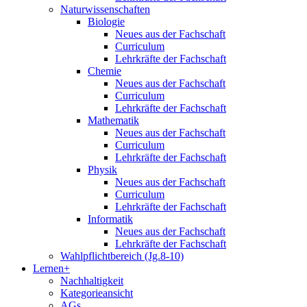
Naturwissenschaften
Biologie
Neues aus der Fachschaft
Curriculum
Lehrkräfte der Fachschaft
Chemie
Neues aus der Fachschaft
Curriculum
Lehrkräfte der Fachschaft
Mathematik
Neues aus der Fachschaft
Curriculum
Lehrkräfte der Fachschaft
Physik
Neues aus der Fachschaft
Curriculum
Lehrkräfte der Fachschaft
Informatik
Neues aus der Fachschaft
Lehrkräfte der Fachschaft
Wahlpflichtbereich (Jg.8-10)
Lernen+
Nachhaltigkeit
Kategorieansicht
AGs