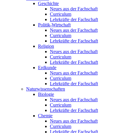
Geschichte
Neues aus der Fachschaft
Curriculum
Lehrkräfte der Fachschaft
Politik-Wirtschaft
Neues aus der Fachschaft
Curriculum
Lehrkräfte der Fachschaft
Religion
Neues aus der Fachschaft
Curriculum
Lehrkräfte der Fachschaft
Erdkunde
Neues aus der Fachschaft
Curriculum
Lehrkräfte der Fachschaft
Naturwissenschaften
Biologie
Neues aus der Fachschaft
Curriculum
Lehrkräfte der Fachschaft
Chemie
Neues aus der Fachschaft
Curriculum
Lehrkräfte der Fachschaft