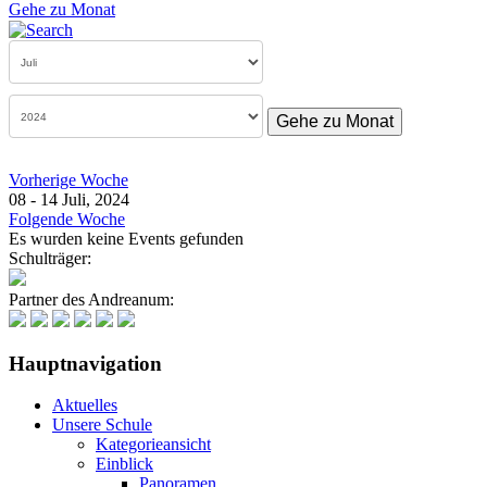
Gehe zu Monat
Gehe zu Monat
Vorherige Woche
08 - 14 Juli, 2024
Folgende Woche
Es wurden keine Events gefunden
Schulträger:
Partner des Andreanum:
Hauptnavigation
Aktuelles
Unsere Schule
Kategorieansicht
Einblick
Panoramen