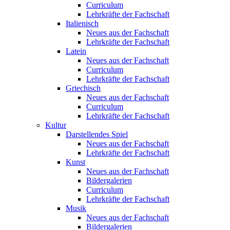
Curriculum
Lehrkräfte der Fachschaft
Italienisch
Neues aus der Fachschaft
Lehrkräfte der Fachschaft
Latein
Neues aus der Fachschaft
Curriculum
Lehrkräfte der Fachschaft
Griechisch
Neues aus der Fachschaft
Curriculum
Lehrkräfte der Fachschaft
Kultur
Darstellendes Spiel
Neues aus der Fachschaft
Lehrkräfte der Fachschaft
Kunst
Neues aus der Fachschaft
Bildergalerien
Curriculum
Lehrkräfte der Fachschaft
Musik
Neues aus der Fachschaft
Bildergalerien