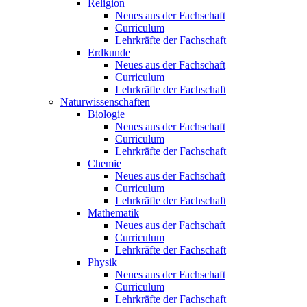
Religion
Neues aus der Fachschaft
Curriculum
Lehrkräfte der Fachschaft
Erdkunde
Neues aus der Fachschaft
Curriculum
Lehrkräfte der Fachschaft
Naturwissenschaften
Biologie
Neues aus der Fachschaft
Curriculum
Lehrkräfte der Fachschaft
Chemie
Neues aus der Fachschaft
Curriculum
Lehrkräfte der Fachschaft
Mathematik
Neues aus der Fachschaft
Curriculum
Lehrkräfte der Fachschaft
Physik
Neues aus der Fachschaft
Curriculum
Lehrkräfte der Fachschaft