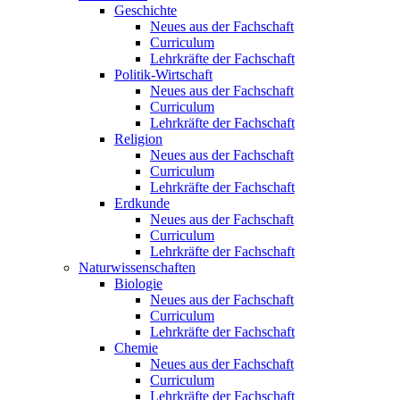
Geschichte
Neues aus der Fachschaft
Curriculum
Lehrkräfte der Fachschaft
Politik-Wirtschaft
Neues aus der Fachschaft
Curriculum
Lehrkräfte der Fachschaft
Religion
Neues aus der Fachschaft
Curriculum
Lehrkräfte der Fachschaft
Erdkunde
Neues aus der Fachschaft
Curriculum
Lehrkräfte der Fachschaft
Naturwissenschaften
Biologie
Neues aus der Fachschaft
Curriculum
Lehrkräfte der Fachschaft
Chemie
Neues aus der Fachschaft
Curriculum
Lehrkräfte der Fachschaft