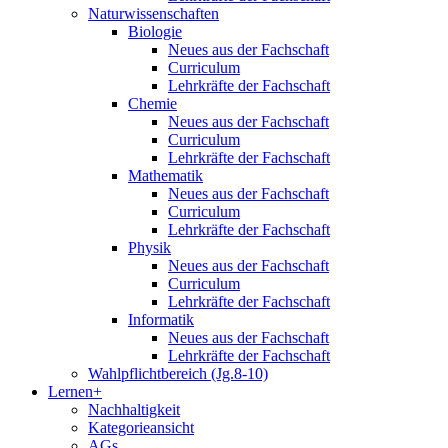
Naturwissenschaften
Biologie
Neues aus der Fachschaft
Curriculum
Lehrkräfte der Fachschaft
Chemie
Neues aus der Fachschaft
Curriculum
Lehrkräfte der Fachschaft
Mathematik
Neues aus der Fachschaft
Curriculum
Lehrkräfte der Fachschaft
Physik
Neues aus der Fachschaft
Curriculum
Lehrkräfte der Fachschaft
Informatik
Neues aus der Fachschaft
Lehrkräfte der Fachschaft
Wahlpflichtbereich (Jg.8-10)
Lernen+
Nachhaltigkeit
Kategorieansicht
AGs